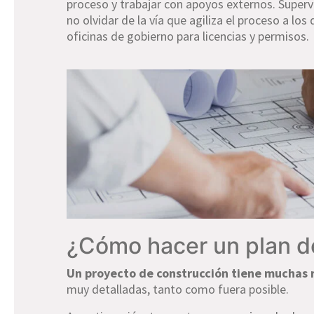
proceso y trabajar con apoyos externos. Superv
no olvidar de la vía que agiliza el proceso a l
oficinas de gobierno para licencias y permisos.
¿Cómo hacer un plan d
Un proyecto de construcción tiene muchas 
muy detalladas, tanto como fuera posible.