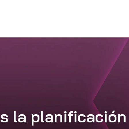
s la planificación