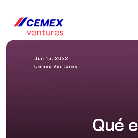
Jun 13, 2022
Cemex Ventures
Qué e