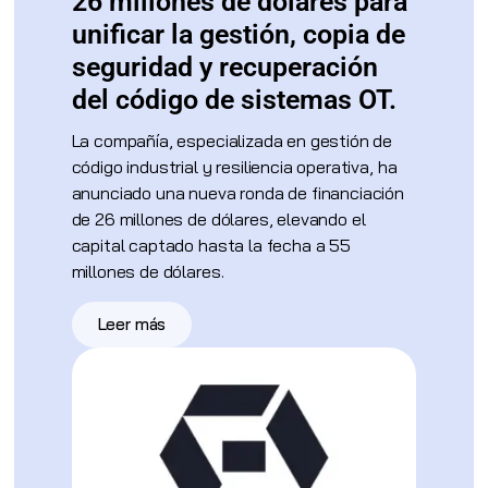
26 millones de dólares para
unificar la gestión, copia de
seguridad y recuperación
del código de sistemas OT.
La compañía, especializada en gestión de
código industrial y resiliencia operativa, ha
anunciado una nueva ronda de financiación
de 26 millones de dólares, elevando el
capital captado hasta la fecha a 55
millones de dólares.
Leer más