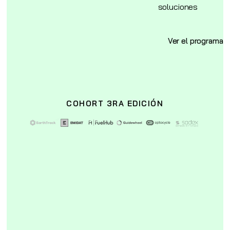
soluciones
Ver el programa
COHORT 3RA EDICIÓN