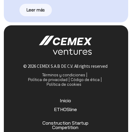
Leer más
© 2026 CEMEX S.A.B DE C.V. All rights reserved
Términos y condiciones
Política de privacidad
Código de ética
Política de cookies
Inicio
ETHOSline
Construction Startup
Competition