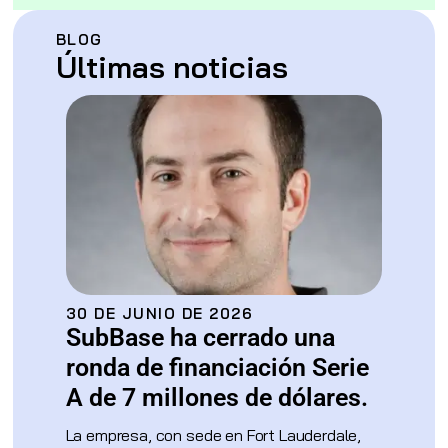
BLOG
Últimas noticias
30 DE JUNIO DE 2026
SubBase ha cerrado una
ronda de financiación Serie
A de 7 millones de dólares.
La empresa, con sede en Fort Lauderdale,