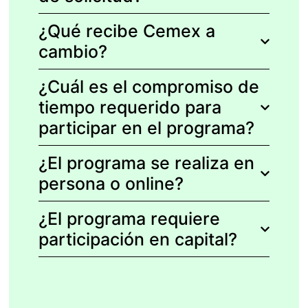
¿Qué recibe Cemex a
cambio?
¿Cuál es el compromiso de
tiempo requerido para
participar en el programa?
¿El programa se realiza en
persona o online?
¿El programa requiere
participación en capital?