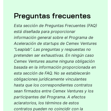
Preguntas frecuentes
Esta sección de Preguntas Frecuentes (FAQ)
está diseñada para proporcionar
información general sobre el Programa de
Aceleración de startups de Cemex Ventures
“
Leaplab
”. Las preguntas y respuestas no
pretenden ser exhaustivas. En ningún caso
Cemex Ventures asume ninguna obligación
basada en la información proporcionada en
esta sección de FAQ. No se establecerán
obligaciones jurídicamente vinculantes
hasta que los correspondientes contratos
sean firmados entre Cemex Ventures y los
participantes del Programa. A efectos
aclaratorios, los términos de estos
contratos pueden no coincidir con la