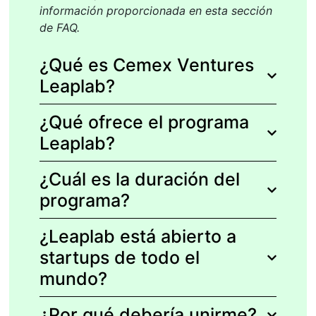
información proporcionada en esta sección
de FAQ.
¿Qué es Cemex Ventures
Leaplab?
¿Qué ofrece el programa
Leaplab?
¿Cuál es la duración del
programa?
¿Leaplab está abierto a
startups de todo el
mundo?
¿Por qué debería unirme?