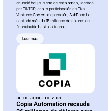
anunció hoy el cierre de esta ronda, liderada
por FINTOP, con la participación de Fika
Ventures.Con esta operación, SubBase ha
captado más de 15 millones de dólares en
financiación hasta la fecha.
Leer más
30 DE JUNIO DE 2026
Copia Automation recauda