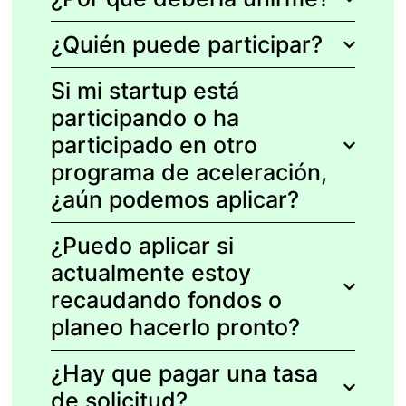
¿Quién puede participar?
Si mi startup está
participando o ha
participado en otro
programa de aceleración,
¿aún podemos aplicar?
¿Puedo aplicar si
actualmente estoy
recaudando fondos o
planeo hacerlo pronto?
¿Hay que pagar una tasa
de solicitud?