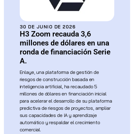
30 DE JUNIO DE 2026
H3 Zoom recauda 3,6
millones de dólares en una
ronda de financiación Serie
A.
Enlaye, una plataforma de gestión de
riesgos de construcción basada en
inteligencia artificial, ha recaudado 5
millones de dólares en financiación inicial
para acelerar el desarrollo de su plataforma
predictiva de riesgos de proyectos, ampliar
sus capacidades de IA y aprendizaje
automático y respaldar el crecimiento
comercial.