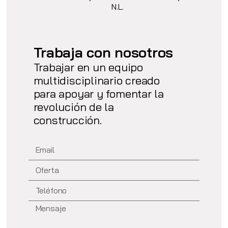
N.L.
Trabaja con nosotros
Trabajar en un equipo
multidisciplinario creado
para apoyar y fomentar la
revolución de la
construcción.