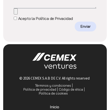
Acepto la Política de Privacidad
Enviar
© 2026 CEMEX S.A.B DE C.V. All rights reserved
Términos y condiciones
Política de privacidad
Código de ética
Política de cookies
Inicio