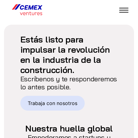
Estás listo para
impulsar la revolución
en la industria de la
construcción.
Escríbenos y te responderemos
lo antes posible.
Trabaja con nosotros
Nuestra huella global
Empoderamos a startups y