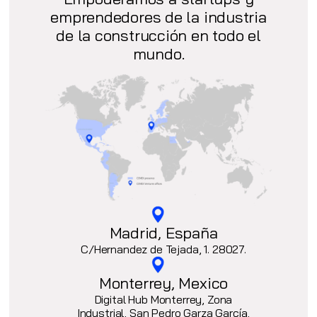
emprendedores de la industria
de la construcción en todo el
mundo.
Madrid, España
C/Hernandez de Tejada, 1. 28027.
Monterrey, Mexico
Digital Hub Monterrey, Zona
Industrial, San Pedro Garza García,