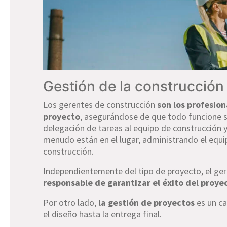
Gestión de la construcción
Los gerentes de construcción
son los profesio
proyecto
, asegurándose de que todo funcione si
delegación de tareas al equipo de construcción y
menudo están en el lugar, administrando el equip
construcción.
Independientemente del tipo de proyecto, el ger
responsable de garantizar el éxito del proye
Por otro lado,
la gestión de proyectos
es un ca
el diseño hasta la entrega final.