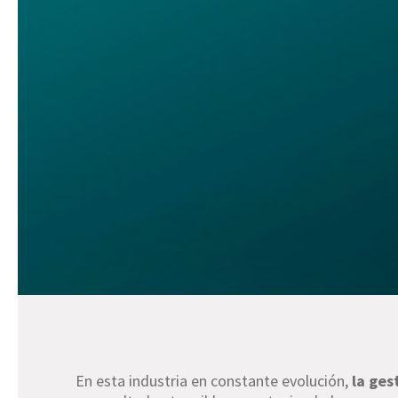
En esta industria en constante evolución,
la ges