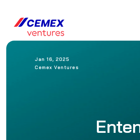
Jan 16, 2025
Cemex Ventures
Enten