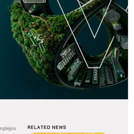
RELATED NEWS
omplejos