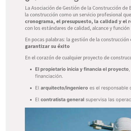
La Asociación de Gestión de la Construcción de E
la construcción como un servicio profesional qu
cronograma, el presupuesto, la calidad y el
con los estándares de calidad, alcance y función
En pocas palabras: la gestión de la construcción
garantizar su éxito
En el corazón de cualquier proyecto de construc
El propietario inicia y financia el proyecto
financiación.
El
arquitecto/ingeniero
es el responsable 
El
contratista general
supervisa las operac