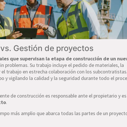
 vs. Gestión de proyectos
nales que supervisan la etapa de construcción de un nue
n problemas. Su trabajo incluye el pedido de materiales, la
 el trabajo en estrecha colaboración con los subcontratistas
o y vigilando la calidad y la seguridad durante todo el proc
ente de construcción es responsable ante el propietario y es
cto
.
mpo más amplio que abarca todas las partes de un proyect