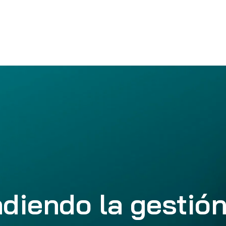
diendo la gestión