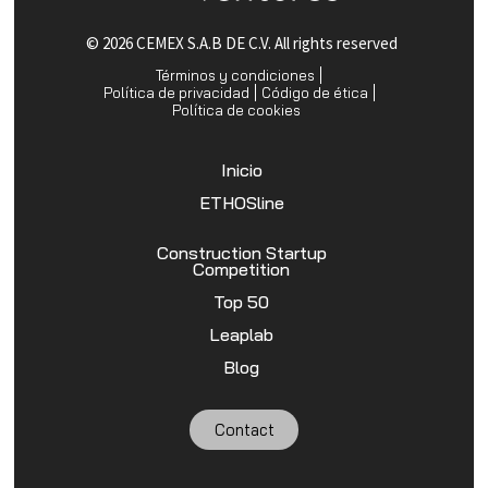
© 2026 CEMEX S.A.B DE C.V. All rights reserved
Términos y condiciones
Política de privacidad
Código de ética
Política de cookies
Inicio
ETHOSline
Construction Startup
Competition
Top 50
Leaplab
Blog
Contact