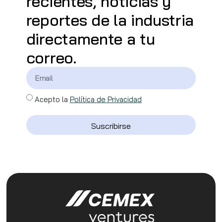
recientes, noticias y
reportes de la industria
directamente a tu
correo.
Acepto la
Política de Privacidad
Suscribirse