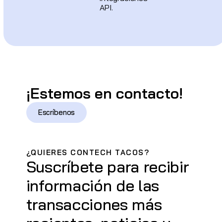
API.
¡Estemos en contacto!
Escríbenos
¿QUIERES CONTECH TACOS?
Suscríbete para recibir
información de las
transacciones más