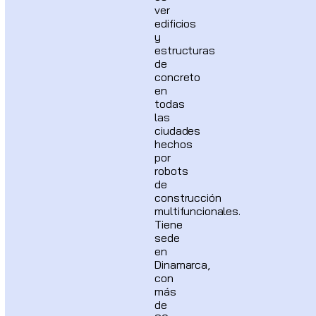
ver
edificios
y
estructuras
de
concreto
en
todas
las
ciudades
hechos
por
robots
de
construcción
multifuncionales.
Tiene
sede
en
Dinamarca,
con
más
de