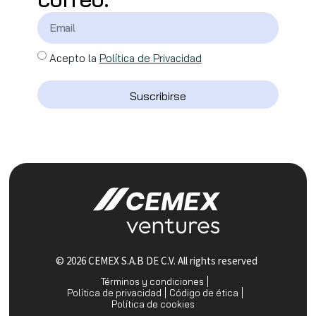
Acepto la
Política de Privacidad
Suscribirse
© 2026 CEMEX S.A.B DE C.V. All rights reserved
Términos y condiciones
Política de privacidad
Código de ética
Política de cookies