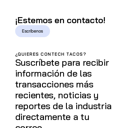
¡Estemos en contacto!
Escríbenos
¿QUIERES CONTECH TACOS?
Suscríbete para recibir
información de las
transacciones más
recientes, noticias y
reportes de la industria
directamente a tu
correo.