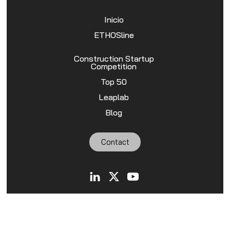
Inicio
ETHOSline
Construction Startup
Competition
Top 50
Leaplab
Blog
Contact