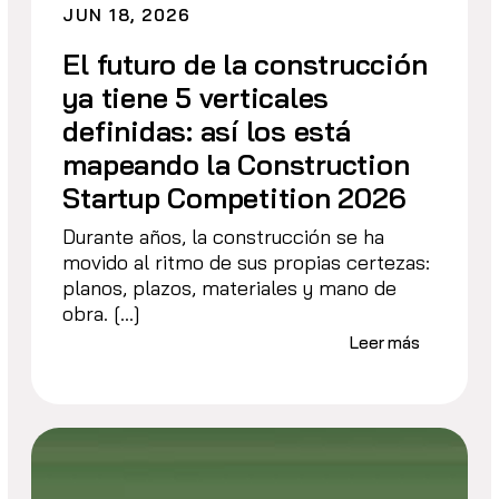
JUN 18, 2026
El futuro de la construcción
ya tiene 5 verticales
definidas: así los está
mapeando la Construction
Startup Competition 2026
Durante años, la construcción se ha
movido al ritmo de sus propias certezas:
planos, plazos, materiales y mano de
obra. […]
Leer más