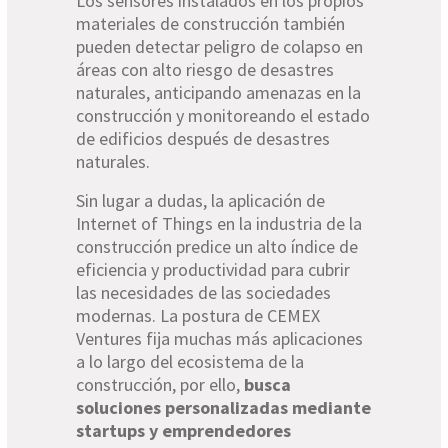
Los sensores instalados en los propios
materiales de construcción también
pueden detectar peligro de colapso en
áreas con alto riesgo de desastres
naturales, anticipando amenazas en la
construcción y monitoreando el estado
de edificios después de desastres
naturales.
Sin lugar a dudas, la aplicación de
Internet of Things en la industria de la
construcción predice un alto índice de
eficiencia y productividad para cubrir
las necesidades de las sociedades
modernas. La postura de CEMEX
Ventures fija muchas más aplicaciones
a lo largo del ecosistema de la
construcción, por ello,
busca
soluciones personalizadas mediante
startups y emprendedores