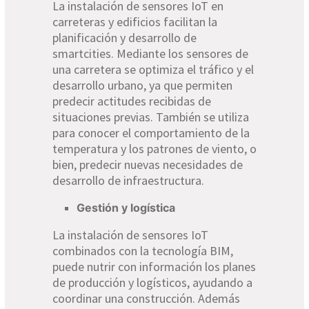
La instalación de sensores IoT en
carreteras y edificios facilitan la
planificación y desarrollo de
smartcities. Mediante los sensores de
una carretera se optimiza el tráfico y el
desarrollo urbano, ya que permiten
predecir actitudes recibidas de
situaciones previas. También se utiliza
para conocer el comportamiento de la
temperatura y los patrones de viento, o
bien, predecir nuevas necesidades de
desarrollo de infraestructura.
Gestión y logística
La instalación de sensores IoT
combinados con la tecnología BIM,
puede nutrir con información los planes
de producción y logísticos, ayudando a
coordinar una construcción. Además