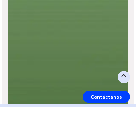
Contáctanos