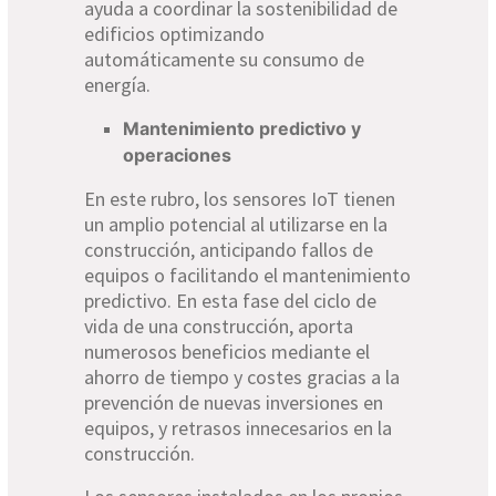
ayuda a coordinar la sostenibilidad de
edificios optimizando
automáticamente su consumo de
energía.
Mantenimiento predictivo y
operaciones
En este rubro, los sensores IoT tienen
un amplio potencial al utilizarse en la
construcción, anticipando fallos de
equipos o facilitando el mantenimiento
predictivo. En esta fase del ciclo de
vida de una construcción, aporta
numerosos beneficios mediante el
ahorro de tiempo y costes gracias a la
prevención de nuevas inversiones en
equipos, y retrasos innecesarios en la
construcción.