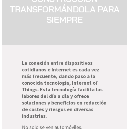
TRANSFORMÁNDOLA PARA
SIEMPRE
La conexión entre dispositivos
cotidianos e Internet es cada vez
más frecuente, dando paso a la
conocida tecnología, Internet of
Things. Esta tecnología facilita las
labores del día a día y ofrece
soluciones y beneficios en reducción
de costes y riesgos en diversas
industrias.
No solo se ven automóviles,