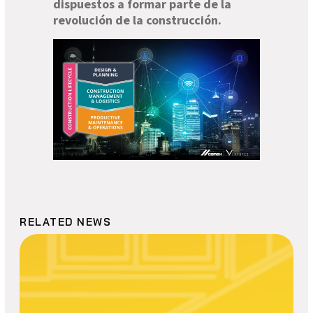
dispuestos a formar parte de la
revolución de la construcción.
RELATED NEWS