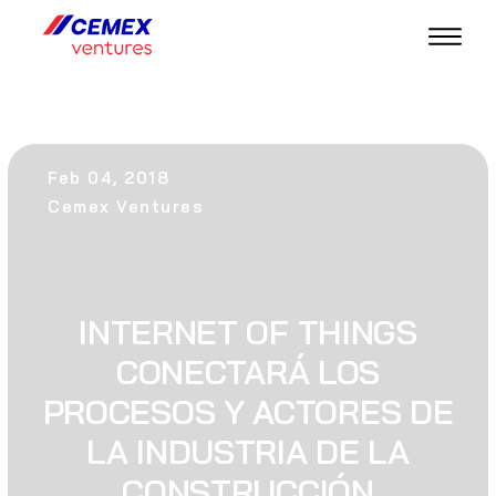
Feb 04, 2018
Cemex Ventures
INTERNET OF THINGS
CONECTARÁ LOS
PROCESOS Y ACTORES DE
LA INDUSTRIA DE LA
CONSTRUCCIÓN