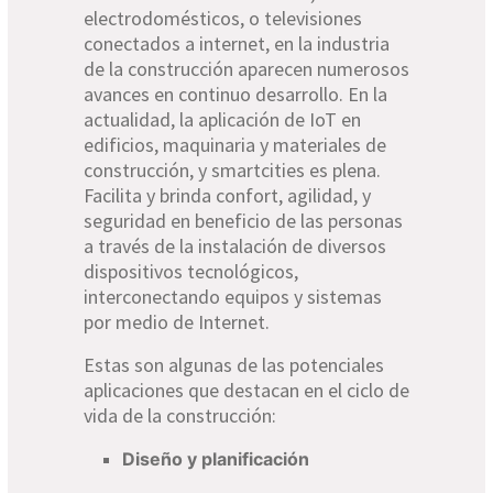
electrodomésticos, o televisiones
conectados a internet, en la industria
de la construcción aparecen numerosos
avances en continuo desarrollo. En la
actualidad, la aplicación de IoT en
edificios, maquinaria y materiales de
construcción, y smartcities es plena.
Facilita y brinda confort, agilidad, y
seguridad en beneficio de las personas
a través de la instalación de diversos
dispositivos tecnológicos,
interconectando equipos y sistemas
por medio de Internet.
Estas son algunas de las potenciales
aplicaciones que destacan en el ciclo de
vida de la construcción:
Diseño y planificación