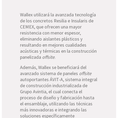
Wallex utilizará la avanzada tecnología
de los concretos Resilia e Insularis de
CEMEX, que ofrecen una mayor
resistencia con menor espesor,
eliminando aislantes plásticos y
resultando en mejores cualidades
acústicas y térmicas en la construcción
panelizada
offsite
.
Además, Wallex se beneficiará del
avanzado sistema de paneles
offsite
autoportantes ÁVIT-A, sistema integral
de construcción industrializada de
Grupo Avintia, el cual conecta el
proceso de diseño y fabricación hasta
el ensamblaje, utilizando las técnicas
más innovadoras e integrando las
soluciones específicamente