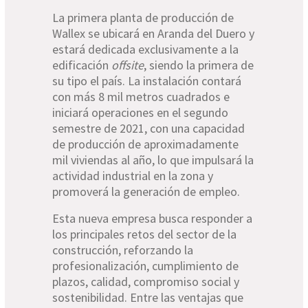
La primera planta de producción de
Wallex se ubicará en Aranda del Duero y
estará dedicada exclusivamente a la
edificación
offsite
, siendo la primera de
su tipo el país. La instalación contará
con más 8 mil metros cuadrados e
iniciará operaciones en el segundo
semestre de 2021, con una capacidad
de producción de aproximadamente
mil viviendas al año, lo que impulsará la
actividad industrial en la zona y
promoverá la generación de empleo.
Esta nueva empresa busca responder a
los principales retos del sector de la
construcción, reforzando la
profesionalización, cumplimiento de
plazos, calidad, compromiso social y
sostenibilidad. Entre las ventajas que