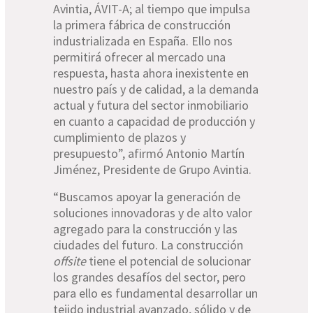
Avintia, ÁVIT-A; al tiempo que impulsa
la primera fábrica de construcción
industrializada en España. Ello nos
permitirá ofrecer al mercado una
respuesta, hasta ahora inexistente en
nuestro país y de calidad, a la demanda
actual y futura del sector inmobiliario
en cuanto a capacidad de producción y
cumplimiento de plazos y
presupuesto”, afirmó Antonio Martín
Jiménez, Presidente de Grupo Avintia.
“Buscamos apoyar la generación de
soluciones innovadoras y de alto valor
agregado para la construcción y las
ciudades del futuro. La construcción
offsite
tiene el potencial de solucionar
los grandes desafíos del sector, pero
para ello es fundamental desarrollar un
tejido industrial avanzado, sólido y de