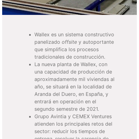
Wallex es un sistema constructivo
panelizado
offsite
y autoportante
que simplifica los procesos
tradicionales de construcción.
La nueva planta de Wallex, con
una capacidad de producción de
aproximadamente mil viviendas al
año, se situará en la localidad de
Aranda del Duero, en España, y
entrará en operación en el
segundo semestre de 2021.
Grupo Avintia y CEMEX Ventures
atienden los principales retos del
sector: reducir los tiempos de
entrega, resolver la carencia de