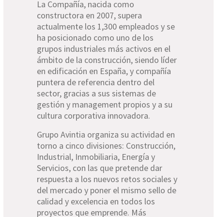
La Compañía, nacida como
constructora en 2007, supera
actualmente los 1,300 empleados y se
ha posicionado como uno de los
grupos industriales más activos en el
ámbito de la construcción, siendo líder
en edificación en España, y compañía
puntera de referencia dentro del
sector, gracias a sus sistemas de
gestión y management propios y a su
cultura corporativa innovadora.
Grupo Avintia organiza su actividad en
torno a cinco divisiones: Construcción,
Industrial, Inmobiliaria, Energía y
Servicios, con las que pretende dar
respuesta a los nuevos retos sociales y
del mercado y poner el mismo sello de
calidad y excelencia en todos los
proyectos que emprende. Más