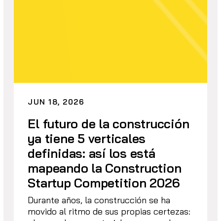
JUN 18, 2026
El futuro de la construcción
ya tiene 5 verticales
definidas: así los está
mapeando la Construction
Startup Competition 2026
Durante años, la construcción se ha
movido al ritmo de sus propias certezas: