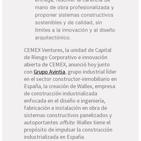
mano de obra profesionalizada y
proponer sistemas constructivos
sostenibles y de calidad, sin
límites a la innovación y al diseño
arquitectónico.
CEMEX Ventures, la unidad de Capital
de Riesgo Corporativo e innovación
abierta de CEMEX, anunció hoy junto
con
Grupo Avintia
, grupo industrial líder
en el sector constructor-inmobiliario en
España, la creación de Wallex, empresa
de construcción industrializada
enfocada en el diseño e ingeniería,
fabricación e instalación en obra de
sistemas constructivos panelizados y
autoportantes
offsite
. Wallex tiene el
propósito de impulsar la construcción
industrializada en España.