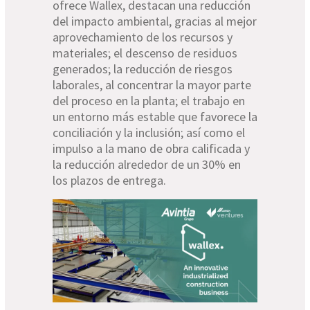
ofrece Wallex, destacan una reducción
del impacto ambiental, gracias al mejor
aprovechamiento de los recursos y
materiales; el descenso de residuos
generados; la reducción de riesgos
laborales, al concentrar la mayor parte
del proceso en la planta; el trabajo en
un entorno más estable que favorece la
conciliación y la inclusión; así como el
impulso a la mano de obra calificada y
la reducción alrededor de un 30% en
los plazos de entrega.