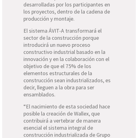
desarrolladas por los participantes en
los proyectos, dentro de la cadena de
producción y montaje.
El sistema ÁVIT-A transformará el
sector de la construcción porque
introducirá un nuevo proceso
constructivo industrial basado en la
innovación y en la colaboración con el
objetivo de que el 75% de los
elementos estructurales de la
construcción sean industrializados, es
decir, lleguen a la obra para ser
ensamblados.
“El nacimiento de esta sociedad hace
posible la creación de Wallex, que
contribuirá a vertebrar de manera
esencial el sistema integral de
construcción industrializada de Grupo