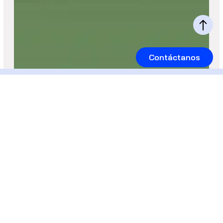
Contáctanos