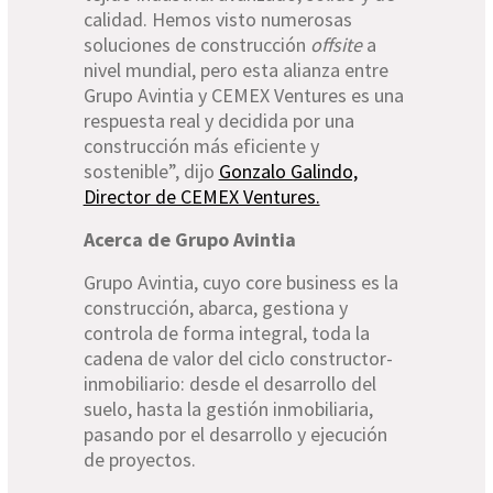
calidad. Hemos visto numerosas
soluciones de construcción
offsite
a
nivel mundial, pero esta alianza entre
Grupo Avintia y CEMEX Ventures es una
respuesta real y decidida por una
construcción más eficiente y
sostenible”, dijo
Gonzalo Galindo,
Director de CEMEX Ventures.
Acerca de Grupo Avintia
Grupo Avintia, cuyo core business es la
construcción, abarca, gestiona y
controla de forma integral, toda la
cadena de valor del ciclo constructor-
inmobiliario: desde el desarrollo del
suelo, hasta la gestión inmobiliaria,
pasando por el desarrollo y ejecución
de proyectos.