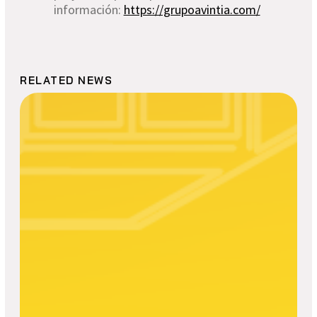
información:
https://grupoavintia.com/
RELATED NEWS