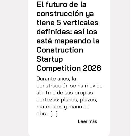
El futuro de la
construcción ya
tiene 5 verticales
definidas: así los
está mapeando la
Construction
Startup
Competition 2026
Durante años, la
construcción se ha movido
al ritmo de sus propias
certezas: planos, plazos,
materiales y mano de
obra. […]
Leer más