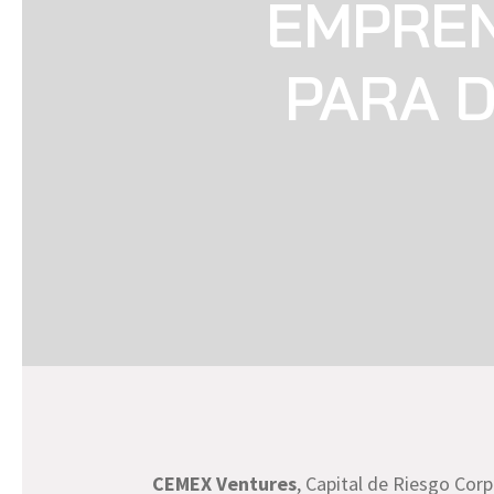
EMPREN
PARA D
CEMEX Ventures
, Capital de Riesgo Co