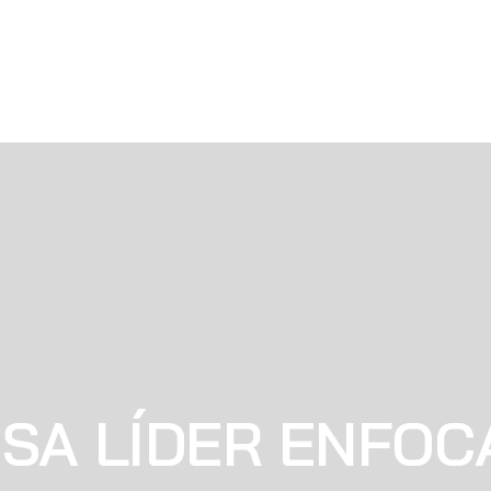
SA LÍDER ENFOC