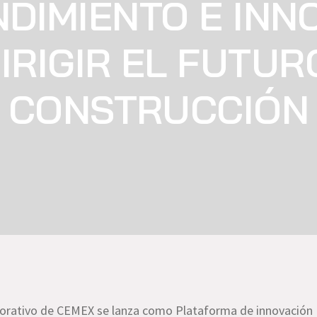
DIMIENTO E INN
IRIGIR EL FUTUR
CONSTRUCCIÓN
rporativo de CEMEX se lanza como Plataforma de innovación