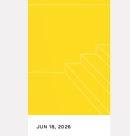
JUN 18, 2026