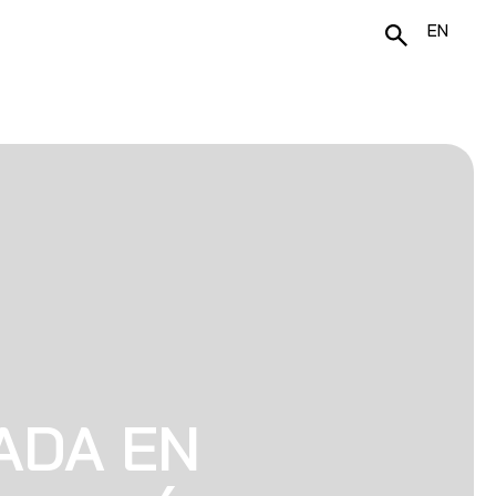
EN
ADA EN