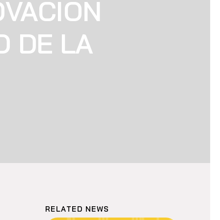
OVACIÓN
O DE LA
RELATED NEWS