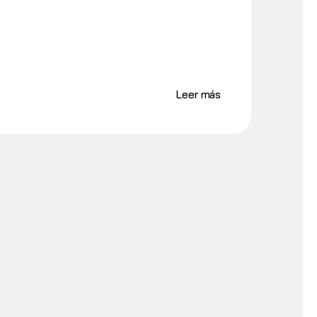
Leer más