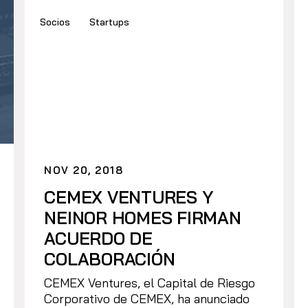
Socios
Startups
NOV 20, 2018
CEMEX VENTURES Y
NEINOR HOMES FIRMAN
ACUERDO DE
COLABORACIÓN
CEMEX Ventures, el Capital de Riesgo
Corporativo de CEMEX, ha anunciado