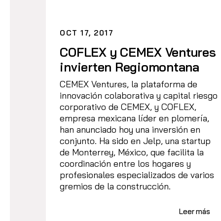
OCT 17, 2017
COFLEX y CEMEX Ventures
invierten Regiomontana
CEMEX Ventures, la plataforma de
innovación colaborativa y capital riesgo
corporativo de CEMEX, y COFLEX,
empresa mexicana líder en plomería,
han anunciado hoy una inversión en
conjunto. Ha sido en Jelp, una startup
de Monterrey, México, que facilita la
coordinación entre los hogares y
profesionales especializados de varios
gremios de la construcción.
Leer más