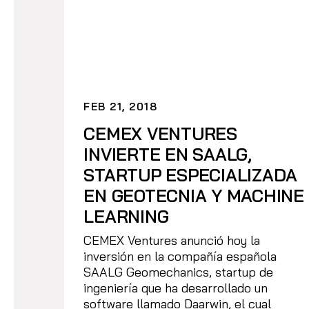
FEB 21, 2018
CEMEX VENTURES
INVIERTE EN SAALG,
STARTUP ESPECIALIZADA
EN GEOTECNIA Y MACHINE
LEARNING
CEMEX Ventures anunció hoy la
inversión en la compañía española
SAALG Geomechanics, startup de
ingeniería que ha desarrollado un
software llamado Daarwin, el cual