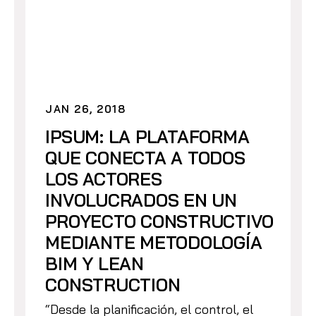
JAN 26, 2018
IPSUM: LA PLATAFORMA
QUE CONECTA A TODOS
LOS ACTORES
INVOLUCRADOS EN UN
PROYECTO CONSTRUCTIVO
MEDIANTE METODOLOGÍA
BIM Y LEAN
CONSTRUCTION
“Desde la planificación, el control, el