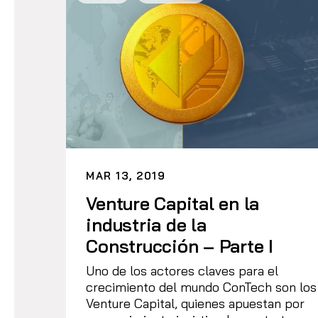
MAR 13, 2019
Venture Capital en la
industria de la
Construcción – Parte I
Uno de los actores claves para el
crecimiento del mundo ConTech son los
Venture Capital, quienes apuestan por