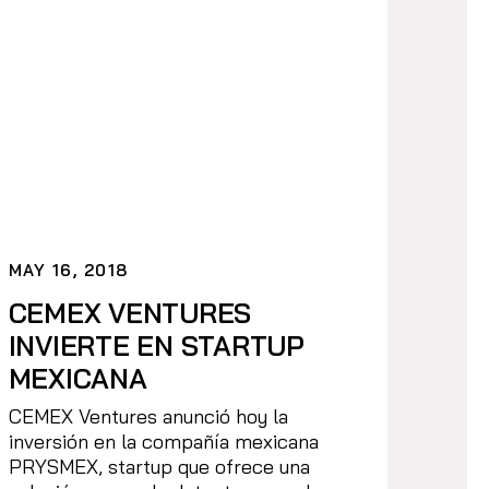
MAY 16, 2018
CEMEX VENTURES
INVIERTE EN STARTUP
MEXICANA
CEMEX Ventures anunció hoy la
inversión en la compañía mexicana
PRYSMEX, startup que ofrece una