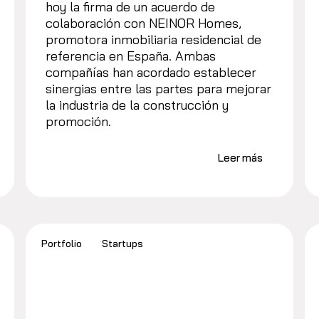
hoy la firma de un acuerdo de
colaboración con NEINOR Homes,
promotora inmobiliaria residencial de
referencia en España. Ambas
compañías han acordado establecer
sinergias entre las partes para mejorar
la industria de la construcción y
promoción.
Leer más
Portfolio
Startups