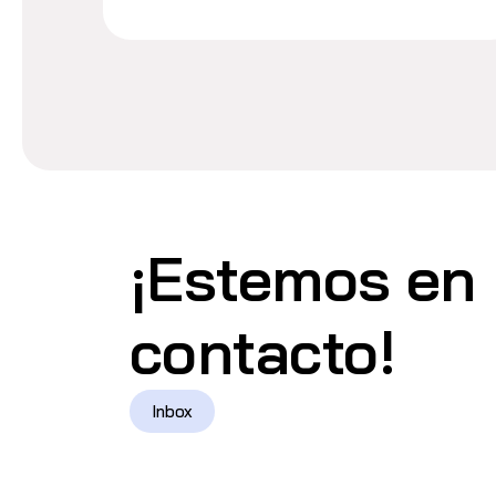
¡Estemos en
contacto!
Inbox