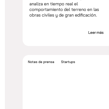
analiza en tiempo real el
comportamiento del terreno en las
obras civiles y de gran edificación.
Leer más
Notas de prensa
Startups