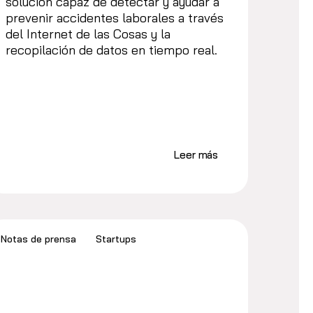
solución capaz de detectar y ayudar a
prevenir accidentes laborales a través
del Internet de las Cosas y la
recopilación de datos en tiempo real.
Leer más
Notas de prensa
Startups