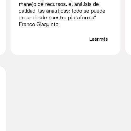
manejo de recursos, el análisis de
calidad, las analíticas: todo se puede
crear desde nuestra plataforma”
Franco Giaquinto.
Leer más