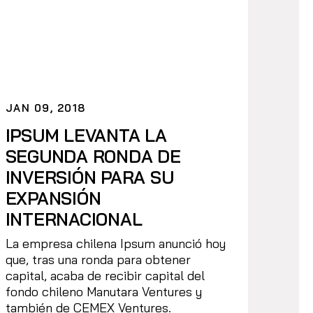
JAN 09, 2018
IPSUM LEVANTA LA
SEGUNDA RONDA DE
INVERSIÓN PARA SU
EXPANSIÓN
INTERNACIONAL
La empresa chilena Ipsum anunció hoy
que, tras una ronda para obtener
capital, acaba de recibir capital del
fondo chileno Manutara Ventures y
también de CEMEX Ventures.