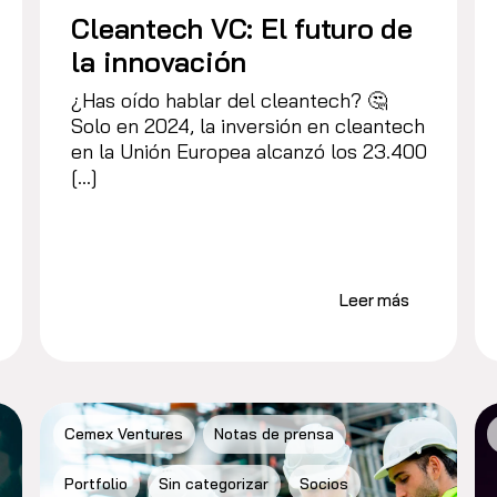
Cleantech VC: El futuro de
la innovación
¿Has oído hablar del cleantech? 🤔
Solo en 2024, la inversión en cleantech
en la Unión Europea alcanzó los 23.400
[…]
Leer más
Cemex Ventures
Notas de prensa
Portfolio
Sin categorizar
Socios