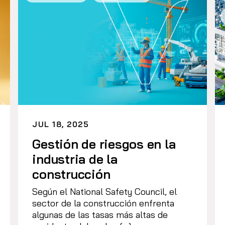
JUL 18, 2025
Gestión de riesgos en la
industria de la
construcción
Según el National Safety Council, el
sector de la construcción enfrenta
algunas de las tasas más altas de