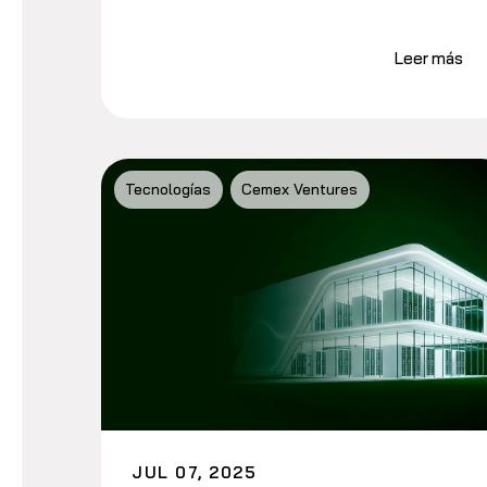
Leer más
Tecnologías
Cemex Ventures
JUL 07, 2025