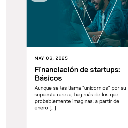
MAY 06, 2025
Financiación de startups:
Básicos
Aunque se les llama “unicornios” por su
supuesta rareza, hay más de los que
probablemente imaginas: a partir de
enero […]