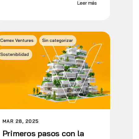
Leer más
Cemex Ventures
Sin categorizar
Sostenibilidad
MAR 28, 2025
Primeros pasos con la