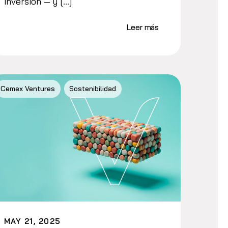
inversión — y […]
Leer más
Cemex Ventures
Sostenibilidad
MAY 21, 2025