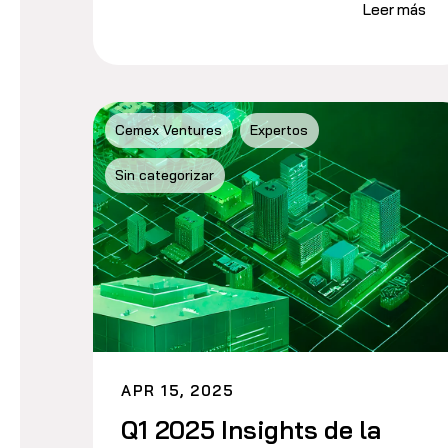
Leer más
Cemex Ventures
Expertos
Sin categorizar
APR 15, 2025
Q1 2025 Insights de la