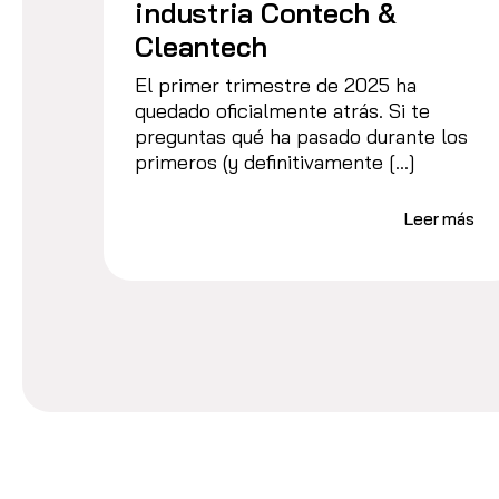
industria Contech &
Cleantech
El primer trimestre de 2025 ha
quedado oficialmente atrás. Si te
preguntas qué ha pasado durante los
primeros (y definitivamente […]
Leer más