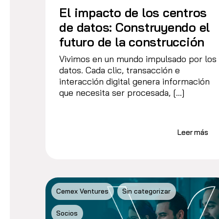
El impacto de los centros
de datos: Construyendo el
futuro de la construcción
Vivimos en un mundo impulsado por los
datos. Cada clic, transacción e
interacción digital genera información
que necesita ser procesada, […]
Leer más
Cemex Ventures
Sin categorizar
Socios