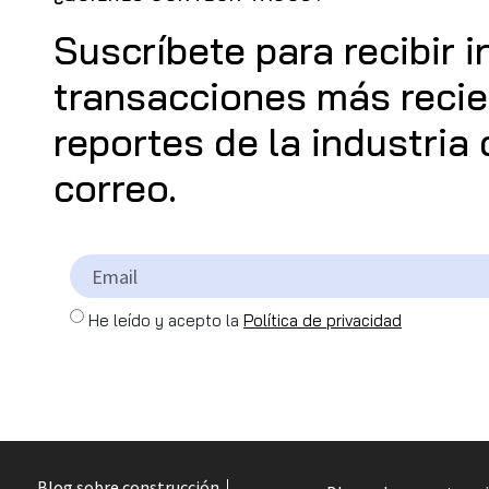
Suscríbete para recibir 
transacciones más recien
reportes de la industria
correo.
He leído y acepto la
Política de privacidad
Blog sobre construcción