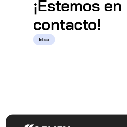
¡Estemos en
contacto!
Inbox