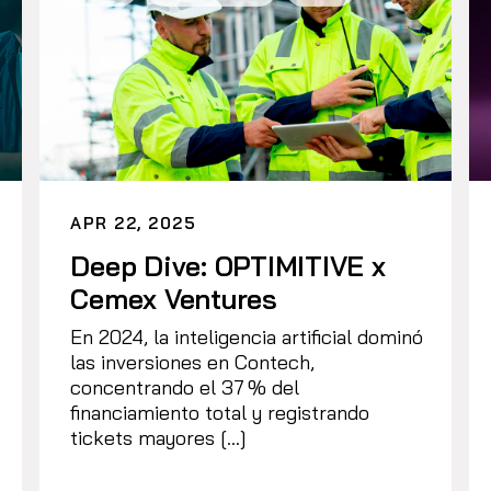
APR 22, 2025
Deep Dive: OPTIMITIVE x
Cemex Ventures
En 2024, la inteligencia artificial dominó
las inversiones en Contech,
concentrando el 37 % del
financiamiento total y registrando
tickets mayores […]