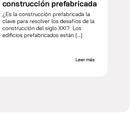
construcción prefabricada
¿Es la construcción prefabricada la
clave para resolver los desafíos de la
construcción del siglo XXI? Los
edificios prefabricados están […]
Leer más