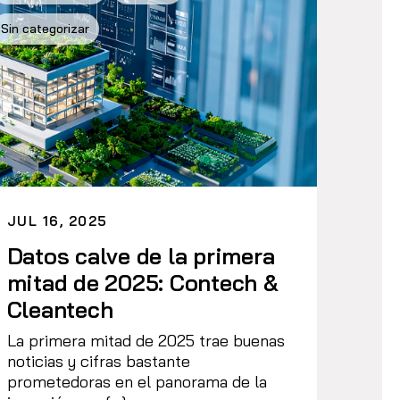
Sin categorizar
JUL 16, 2025
Datos calve de la primera
mitad de 2025: Contech &
Cleantech
La primera mitad de 2025 trae buenas
noticias y cifras bastante
prometedoras en el panorama de la