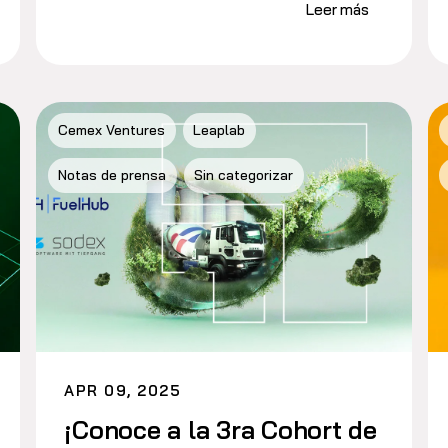
Leer más
Cemex Ventures
Leaplab
Notas de prensa
Sin categorizar
APR 09, 2025
¡Conoce a la 3ra Cohort de