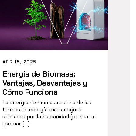
APR 15, 2025
Energía de Biomasa:
Ventajas, Desventajas y
Cómo Funciona
La energía de biomasa es una de las
formas de energía más antiguas
utilizadas por la humanidad (piensa en
quemar […]