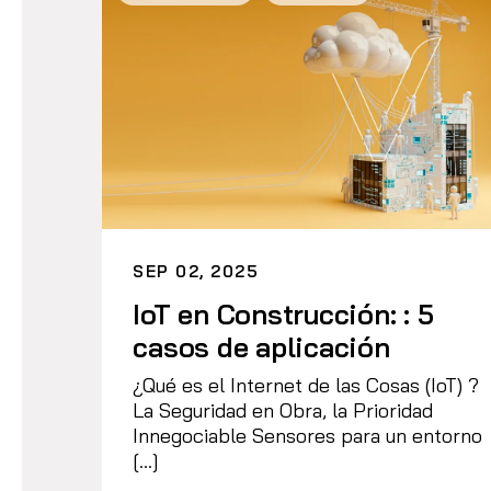
SEP 02, 2025
IoT en Construcción: : 5
casos de aplicación
¿Qué es el Internet de las Cosas (IoT) ?
La Seguridad en Obra, la Prioridad
Innegociable Sensores para un entorno
[…]