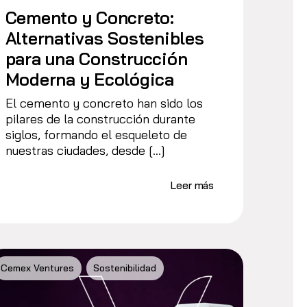
Cemento y Concreto:
Alternativas Sostenibles
para una Construcción
Moderna y Ecológica
El cemento y concreto han sido los
pilares de la construcción durante
siglos, formando el esqueleto de
nuestras ciudades, desde […]
Leer más
Cemex Ventures
Sostenibilidad