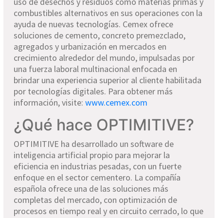
uso de desechos y residuos como materias primas y
combustibles alternativos en sus operaciones con la
ayuda de nuevas tecnologías. Cemex ofrece
soluciones de cemento, concreto premezclado,
agregados y urbanización en mercados en
crecimiento alrededor del mundo, impulsadas por
una fuerza laboral multinacional enfocada en
brindar una experiencia superior
al cliente habilitada
por tecnologías digitales. Para obtener más
información, visite:
www.cemex.com
¿Qué hace OPTIMITIVE?
OPTIMITIVE ha desarrollado un software de
inteligencia artificial propio para mejorar la
eficiencia en industrias pesadas, con un fuerte
enfoque en el sector cementero. La compañía
española ofrece una de las soluciones más
completas del mercado, con optimización de
procesos en tiempo real y en circuito cerrado, lo que