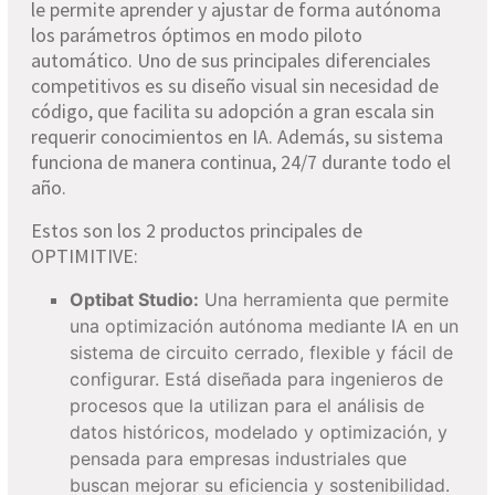
le permite aprender y ajustar de forma autónoma
los parámetros óptimos en modo piloto
automático. Uno de sus principales diferenciales
competitivos es su diseño visual sin necesidad de
código, que facilita su adopción a gran escala sin
requerir conocimientos en IA. Además, su sistema
funciona de manera continua, 24/7 durante todo el
año.
Estos son los 2 productos principales de
OPTIMITIVE:
Optibat Studio:
Una herramienta que permite
una optimización autónoma mediante IA en un
sistema de circuito cerrado, flexible y fácil de
configurar. Está diseñada para ingenieros de
procesos que la utilizan para el análisis de
datos históricos, modelado y optimización, y
pensada para empresas industriales que
buscan mejorar su eficiencia y sostenibilidad.