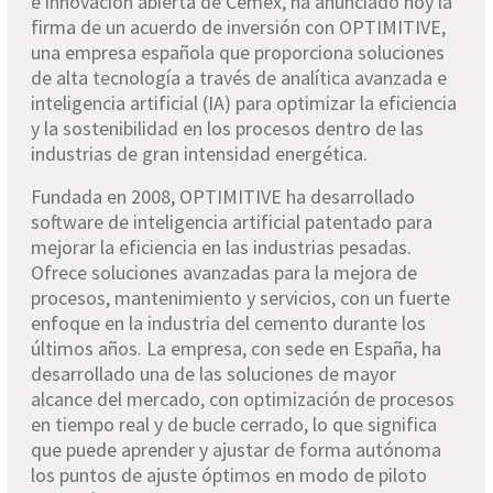
e innovación abierta de Cemex, ha anunciado hoy la
firma de un acuerdo de inversión con OPTIMITIVE,
una empresa española que proporciona soluciones
de alta tecnología a través de analítica avanzada e
inteligencia artificial (IA) para optimizar la eficiencia
y la sostenibilidad en los procesos dentro de las
industrias de gran intensidad energética.
Fundada en 2008, OPTIMITIVE ha desarrollado
software de inteligencia artificial patentado para
mejorar la eficiencia en las industrias pesadas.
Ofrece soluciones avanzadas para la mejora de
procesos, mantenimiento y servicios, con un fuerte
enfoque en la industria del cemento durante los
últimos años. La empresa, con sede en España, ha
desarrollado una de las soluciones de mayor
alcance del mercado, con optimización de procesos
en tiempo real y de bucle cerrado, lo que significa
que puede aprender y ajustar de forma autónoma
los puntos de ajuste óptimos en modo de piloto