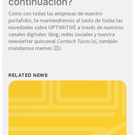
continuación?
Como con todas las empresas de nuestro
portafolio, te mantendremos al tanto de todas las
novedades sobre OPTIMITIVE a través de nuestros
canales digitales: blog, redes sociales y nuestra
newsletter quincenal
Contech Tacos
(sí, también
mandamos memes 😉).
RELATED NEWS