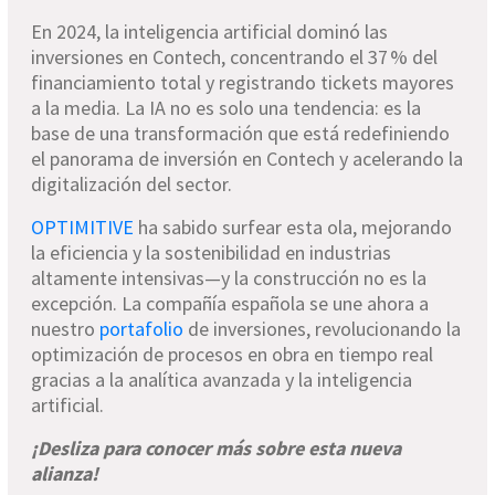
En 2024, la inteligencia artificial dominó las
inversiones en Contech, concentrando el 37 % del
financiamiento total y registrando tickets mayores
a la media. La IA no es solo una tendencia: es la
base de una transformación que está redefiniendo
el panorama de inversión en Contech y acelerando la
digitalización del sector.
OPTIMITIVE
ha sabido surfear esta ola, mejorando
la eficiencia y la sostenibilidad en industrias
altamente intensivas—y la construcción no es la
excepción. La compañía española se une ahora a
nuestro
portafolio
de inversiones, revolucionando la
optimización de procesos en obra en tiempo real
gracias a la analítica avanzada y la inteligencia
artificial.
¡Desliza para conocer más sobre esta nueva
alianza!