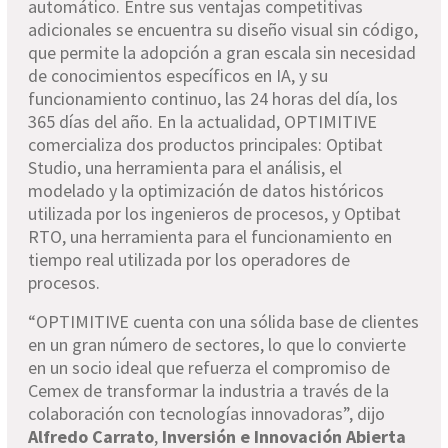
automático. Entre sus ventajas competitivas
adicionales se encuentra su diseño visual sin código,
que permite la adopción a gran escala sin necesidad
de conocimientos específicos en IA, y su
funcionamiento continuo, las 24 horas del día, los
365 días del año. En la actualidad, OPTIMITIVE
comercializa dos productos principales: Optibat
Studio, una herramienta para el análisis, el
modelado y la optimización de datos históricos
utilizada por los ingenieros de procesos, y Optibat
RTO, una herramienta para el funcionamiento en
tiempo real utilizada por los operadores de
procesos.
“OPTIMITIVE cuenta con una sólida base de clientes
en un gran número de sectores, lo que lo convierte
en un socio ideal que refuerza el compromiso de
Cemex de transformar la industria a través de la
colaboración con tecnologías innovadoras”, dijo
Alfredo Carrato
,
Inversión e Innovación Abierta