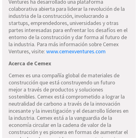
Ventures ha desarrollado una plataforma
colaborativa abierta para liderar la revolución de la
industria de la construcción, involucrando a
startups
, emprendedores, universidades y otras
partes interesadas para enfrentar los desafíos en el
entorno de la construcción y dar forma al futuro de
la industria. Para más información sobre Cemex
Ventures, visite:
www.cemexventures.com
Acerca de Cemex
Cemex es una compañía global de materiales de
construcción que está construyendo un futuro
mejor a través de productos y soluciones
sostenibles. Cemex está comprometido a lograr la
neutralidad de carbono a través de la innovación
incesante y la investigación y el desarrollo líderes en
la industria. Cemex está a la vanguardia de la
economía circular en la cadena de valor de la
construcción y es pionera en formas de aumentar el