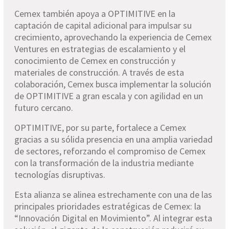
Cemex también apoya a OPTIMITIVE en la
captación de capital adicional para impulsar su
crecimiento, aprovechando la experiencia de Cemex
Ventures en estrategias de escalamiento y el
conocimiento de Cemex en construcción y
materiales de construcción. A través de esta
colaboración, Cemex busca implementar la solución
de OPTIMITIVE a gran escala y con agilidad en un
futuro cercano.
OPTIMITIVE, por su parte, fortalece a Cemex
gracias a su sólida presencia en una amplia variedad
de sectores, reforzando el compromiso de Cemex
con la transformación de la industria mediante
tecnologías disruptivas.
Esta alianza se alinea estrechamente con una de las
principales prioridades estratégicas de Cemex: la
“Innovación Digital en Movimiento”. Al integrar esta