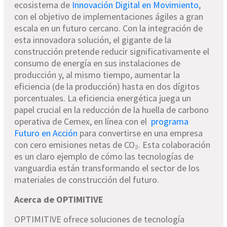
ecosistema de
Innovación Digital en Movimiento
,
con el objetivo de implementaciones ágiles a gran
escala en un futuro cercano. Con la integración de
esta innovadora solución, el gigante de la
construcción pretende reducir significativamente el
consumo de energía en sus instalaciones de
producción y, al mismo tiempo, aumentar la
eficiencia (de la producción) hasta en dos dígitos
porcentuales. La eficiencia energética juega un
papel crucial en la reducción de la huella de carbono
operativa de Cemex, en línea con el
programa
Futuro en Acción
para convertirse en una empresa
con cero emisiones netas de CO₂. Esta colaboración
es un claro ejemplo de cómo las tecnologías de
vanguardia están transformando el sector de los
materiales de construcción del futuro.
Acerca de OPTIMITIVE
OPTIMITIVE ofrece soluciones de tecnología