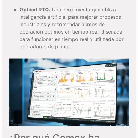
Optibat RTO
: Una herramienta que utiliza
inteligencia artificial para mejorar procesos
industriales y recomendar puntos de
operación óptimos en tiempo real, diseñada
para funcionar en tiempo real y utilizada por
operadores de planta.
¿Por qué Cemex ha