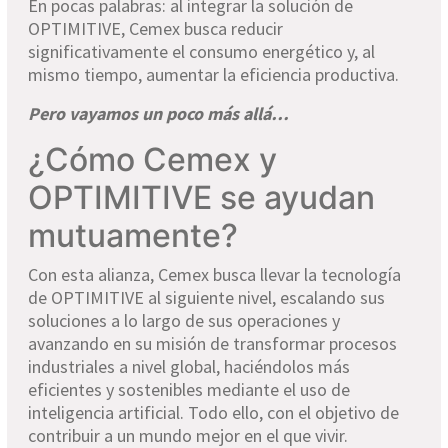
En pocas palabras: al integrar la solución de
OPTIMITIVE, Cemex busca reducir
significativamente el consumo energético y, al
mismo tiempo, aumentar la eficiencia productiva.
Pero vayamos un poco más allá…
¿Cómo Cemex y
OPTIMITIVE se ayudan
mutuamente?
Con esta alianza, Cemex busca llevar la tecnología
de OPTIMITIVE al siguiente nivel, escalando sus
soluciones a lo largo de sus operaciones y
avanzando en su misión de transformar procesos
industriales a nivel global, haciéndolos más
eficientes y sostenibles mediante el uso de
inteligencia artificial. Todo ello, con el objetivo de
contribuir a un mundo mejor en el que vivir.