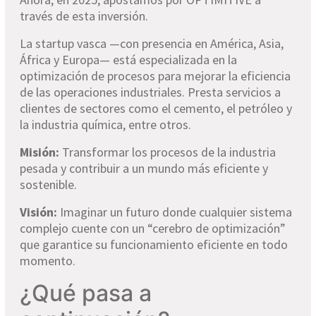
través de esta inversión.
La startup vasca —con presencia en América, Asia,
África y Europa— está especializada en la
optimización de procesos para mejorar la eficiencia
de las operaciones industriales. Presta servicios a
clientes de sectores como el cemento, el petróleo y
la industria química, entre otros.
Misión:
Transformar los procesos de la industria
pesada y contribuir a un mundo más eficiente y
sostenible.
Visión:
Imaginar un futuro donde cualquier sistema
complejo cuente con un “cerebro de optimización”
que garantice su funcionamiento eficiente en todo
momento.
¿Qué pasa a