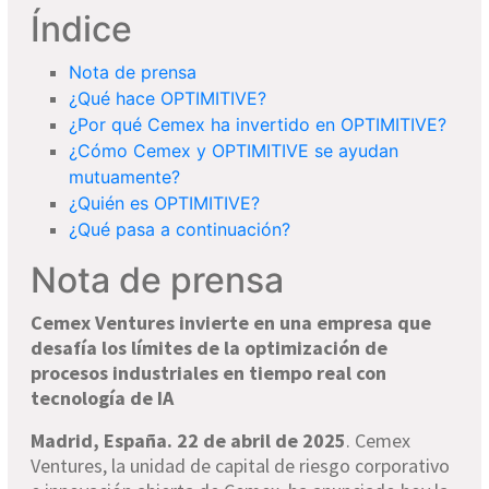
Índice
Nota de prensa
¿Qué hace OPTIMITIVE?
¿Por qué Cemex ha invertido en OPTIMITIVE?
¿Cómo Cemex y OPTIMITIVE se ayudan
mutuamente?
¿Quién es OPTIMITIVE?
¿Qué pasa a continuación?
Nota de prensa
Cemex Ventures invierte en una empresa que
desafía los límites de la optimización de
procesos industriales en tiempo real con
tecnología de IA
Madrid, España. 22 de abril de 2025
. Cemex
Ventures, la unidad de capital de riesgo corporativo