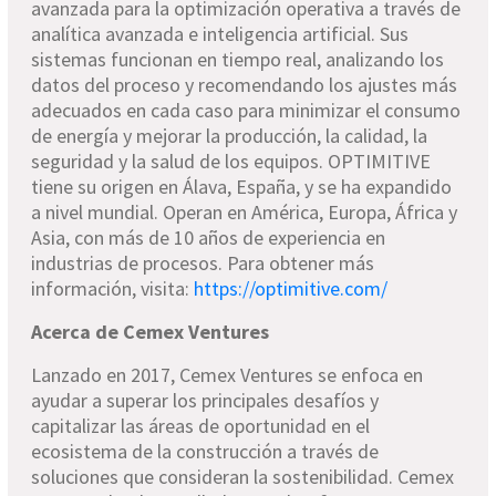
avanzada para la optimización operativa a través de
analítica avanzada e inteligencia artificial. Sus
sistemas funcionan en tiempo real, analizando los
datos del proceso y recomendando los ajustes más
adecuados en cada caso para minimizar el consumo
de energía y mejorar la producción, la calidad, la
seguridad y la salud de los equipos. OPTIMITIVE
tiene su origen en Álava, España, y se ha expandido
a nivel mundial. Operan en América, Europa, África y
Asia, con más de 10 años de experiencia en
industrias de procesos. Para obtener más
información, visita:
https://optimitive.com/
Acerca de Cemex Ventures
Lanzado en 2017, Cemex Ventures se enfoca en
ayudar a superar los principales desafíos y
capitalizar las áreas de oportunidad en el
ecosistema de la construcción a través de
soluciones que consideran la sostenibilidad. Cemex