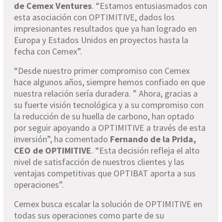
de Cemex Ventures
. “Estamos entusiasmados con
esta asociación con OPTIMITIVE, dados los
impresionantes resultados que ya han logrado en
Europa y Estados Unidos en proyectos hasta la
fecha con Cemex”.
“Desde nuestro primer compromiso con Cemex
hace algunos años, siempre hemos confiado en que
nuestra relación sería duradera. ” Ahora, gracias a
su fuerte visión tecnológica y a su compromiso con
la reducción de su huella de carbono, han optado
por seguir apoyando a OPTIMITIVE a través de esta
inversión”, ha comentado
Fernando de la Prida,
CEO de OPTIMITIVE
. “Esta decisión refleja el alto
nivel de satisfacción de nuestros clientes y las
ventajas competitivas que OPTIBAT aporta a sus
operaciones”.
Cemex busca escalar la solución de OPTIMITIVE en
todas sus operaciones como parte de su