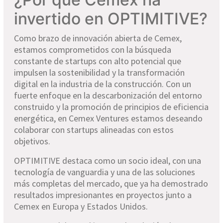
invertido en OPTIMITIVE?
Como brazo de innovación abierta de Cemex,
estamos comprometidos con la búsqueda
constante de startups con alto potencial que
impulsen la sostenibilidad y la transformación
digital en la industria de la construcción. Con un
fuerte enfoque en la descarbonización del entorno
construido y la promoción de principios de eficiencia
energética, en Cemex Ventures estamos deseando
colaborar con startups alineadas con estos
objetivos.
OPTIMITIVE destaca como un socio ideal, con una
tecnología de vanguardia y una de las soluciones
más completas del mercado, que ya ha demostrado
resultados impresionantes en proyectos junto a
Cemex en Europa y Estados Unidos.