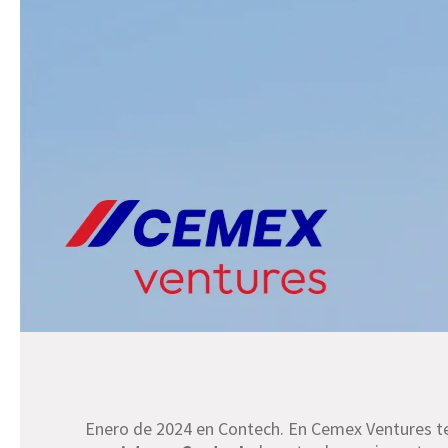
Enero de 2024 en Contech. En Cemex Ventures t