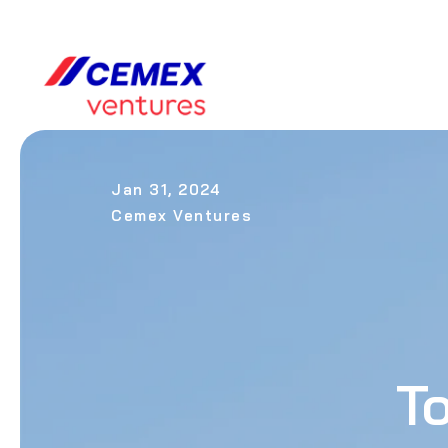
Jan 31, 2024
Cemex Ventures
T