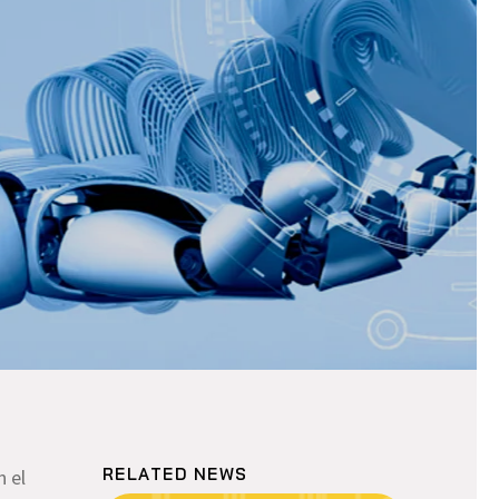
RELATED NEWS
n el