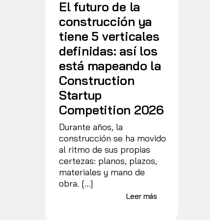
El futuro de la
construcción ya
tiene 5 verticales
definidas: así los
está mapeando la
Construction
Startup
Competition 2026
Durante años, la
construcción se ha movido
al ritmo de sus propias
certezas: planos, plazos,
materiales y mano de
obra. […]
Leer más