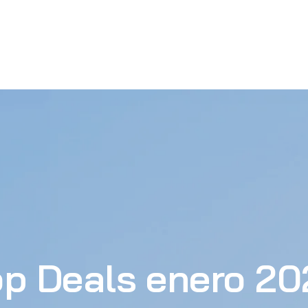
op Deals enero 20