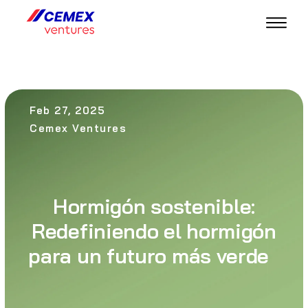
Feb 27, 2025
Cemex Ventures
Hormigón sostenible:
Redefiniendo el hormigón
para un futuro más verde