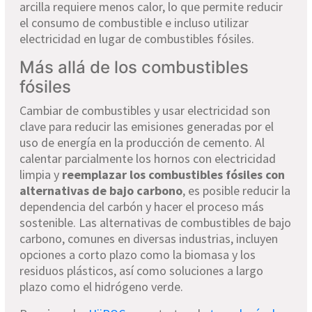
arcilla requiere menos calor, lo que permite reducir
el consumo de combustible e incluso utilizar
electricidad en lugar de combustibles fósiles.
Más allá de los combustibles
fósiles
Cambiar de combustibles y usar electricidad son
clave para reducir las emisiones generadas por el
uso de energía en la producción de cemento. Al
calentar parcialmente los hornos con electricidad
limpia y
reemplazar los combustibles fósiles con
alternativas de bajo carbono
, es posible reducir la
dependencia del carbón y hacer el proceso más
sostenible. Las alternativas de combustibles de bajo
carbono, comunes en diversas industrias, incluyen
opciones a corto plazo como la biomasa y los
residuos plásticos, así como soluciones a largo
plazo como el hidrógeno verde.