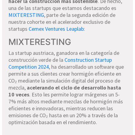
hacer la construcción más sostenible
. De hecho,
una de las startups que estamos destacando es
MIXTERESTING
, parte de la segunda edición de
nuestra cohorte en el acelerador exclusivo de
startups
Cemex Ventures Leaplab
:
MIXTERESTING
La startup austriaca, ganadora en la categoría de
construcción verde de la
Construction Startup
Competition 2024
, ha desarrollado un software que
permite a sus clientes crear hormigón eficiente en
CO₂ mediante la simulación digital del proceso de
mezcla,
acelerando el ciclo de desarrollo hasta
10 veces
. Esto les permite lograr márgenes un 5-
7% más altos mediante mezclas de hormigón más
eficientes e innovadoras, mientras reducen las
emisiones de CO₂ hasta en un 20% a través de la
optimización basada en el rendimiento.