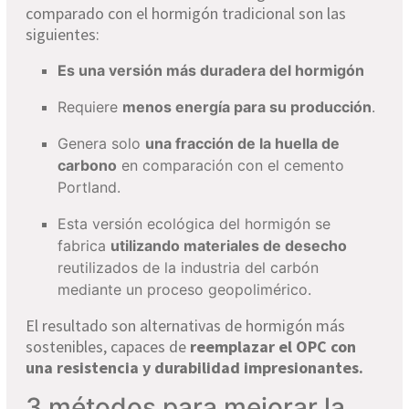
comparado con el hormigón tradicional son las
siguientes:
Es una versión más duradera del hormigón
Requiere
menos energía para su producción
.
Genera solo
una fracción de la huella de
carbono
en comparación con el cemento
Portland.
Esta versión ecológica del hormigón se
fabrica
utilizando materiales de desecho
reutilizados de la industria del carbón
mediante un proceso geopolimérico.
El resultado son alternativas de hormigón más
sostenibles, capaces de
reemplazar el OPC con
una resistencia y durabilidad impresionantes.
3 métodos para mejorar la