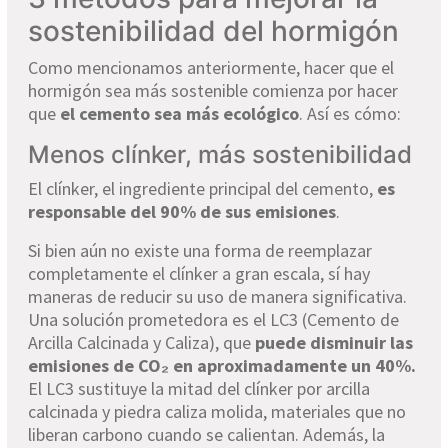
sostenibilidad del hormigón
Como mencionamos anteriormente, hacer que el
hormigón sea más sostenible comienza por hacer
que
el cemento sea más ecológico
. Así es cómo:
Menos clínker, más sostenibilidad
El clínker, el ingrediente principal del cemento,
es
responsable del 90% de sus emisiones
.
Si bien aún no existe una forma de reemplazar
completamente el clínker a gran escala, sí hay
maneras de reducir su uso de manera significativa.
Una solución prometedora es el LC3 (Cemento de
Arcilla Calcinada y Caliza), que
puede disminuir las
emisiones de CO₂ en aproximadamente un 40%.
El LC3 sustituye la mitad del clínker por arcilla
calcinada y piedra caliza molida, materiales que no
liberan carbono cuando se calientan. Además, la