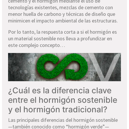
cemento y el hormigón mediante el uso de
tecnologías existentes, mezclas de cemento con
menor huella de carbono y técnicas de diseño que
minimicen el impacto ambiental de las estructuras.
Por lo tanto, la respuesta corta a si el hormigón es
un material sostenible nos lleva a profundizar en
este complejo concepto…
¿Cuál es la diferencia clave
entre el hormigón sostenible
y el hormigón tradicional?
Las principales diferencias del hormigón sostenible
—también conocido como “hormigón verde”—