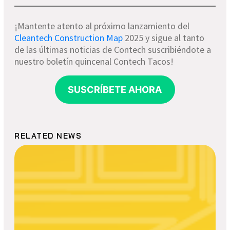
¡Mantente atento al próximo lanzamiento del
Cleantech Construction Map
2025 y sigue al tanto
de las últimas noticias de Contech suscribiéndote a
nuestro boletín quincenal Contech Tacos!
SUSCRÍBETE AHORA
RELATED NEWS