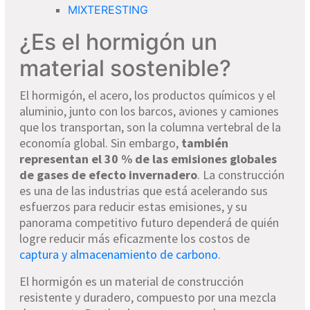
MIXTERESTING
¿Es el hormigón un
material sostenible?
El hormigón, el acero, los productos químicos y el
aluminio, junto con los barcos, aviones y camiones
que los transportan, son la columna vertebral de la
economía global. Sin embargo,
también
representan el 30 % de las emisiones globales
de gases de efecto invernadero
. La construcción
es una de las industrias que está acelerando sus
esfuerzos para reducir estas emisiones, y su
panorama competitivo futuro dependerá de quién
logre reducir más eficazmente los costos de
captura y almacenamiento de carbono
.
El hormigón es un material de construcción
resistente y duradero, compuesto por una mezcla