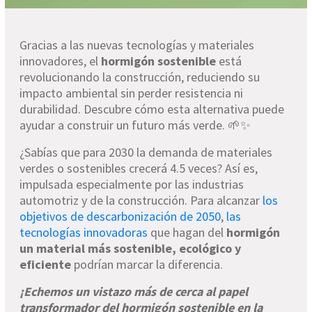
Gracias a las nuevas tecnologías y materiales
innovadores, el
hormigón sostenible
está
revolucionando la construcción, reduciendo su
impacto ambiental sin perder resistencia ni
durabilidad. Descubre cómo esta alternativa puede
ayudar a construir un futuro más verde. 🌱✨
¿Sabías que para 2030 la demanda de materiales
verdes o sostenibles crecerá 4.5 veces? Así es,
impulsada especialmente por las industrias
automotriz y de la construcción. Para alcanzar
los
objetivos de descarbonización de 2050
,
las
tecnologías innovadoras
que hagan del
hormigón
un material más sostenible, ecológico y
eficiente
podrían marcar la diferencia.
¡Echemos un vistazo más de cerca al papel
transformador del hormigón sostenible en la