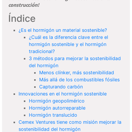
construcción!
Índice
¿Es el hormigón un material sostenible?
¿Cuál es la diferencia clave entre el
hormigón sostenible y el hormigón
tradicional?
3 métodos para mejorar la sostenibilidad
del hormigón
Menos clínker, más sostenibilidad
Más allá de los combustibles fósiles
Capturando carbón
Innovaciones en el hormigón sostenible
Hormigón geopolimérico
Hormigón autorreparable
Hormigón translucido
Cemex Ventures tiene como misión mejorar la
sostenibilidad del hormigón