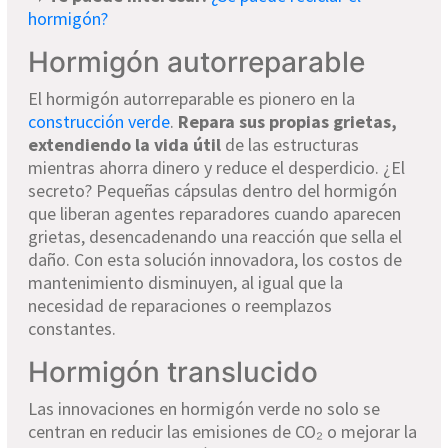
hormigón?
Hormigón autorreparable
El hormigón autorreparable es pionero en la
construcción verde
.
Repara sus propias grietas,
extendiendo la vida útil
de las estructuras
mientras ahorra dinero y reduce el desperdicio. ¿El
secreto? Pequeñas cápsulas dentro del hormigón
que liberan agentes reparadores cuando aparecen
grietas, desencadenando una reacción que sella el
daño. Con esta solución innovadora, los costos de
mantenimiento disminuyen, al igual que la
necesidad de reparaciones o reemplazos
constantes.
Hormigón translucido
Las innovaciones en hormigón verde no solo se
centran en reducir las emisiones de CO₂ o mejorar la