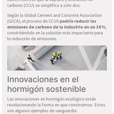
carbono (CCU) se simplifica a solo dos.
Según la Global Cement and Concrete Association
(GCCA), el proceso de CCUS
podría reducir las
emisiones de carbono de la industria en un 36%
,
convirtiéndolo en la solución más impactante para
la reducción de emisiones.
Innovaciones en el
hormigón sostenible
Las innovaciones en hormigón ecológico están
revolucionando la forma en que construimos. Estos
son algunos ejemplos de vanguardia: