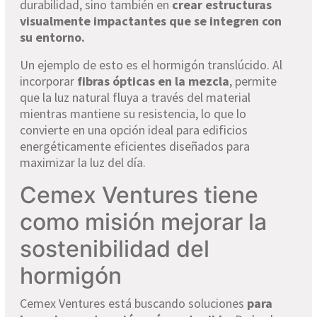
durabilidad, sino también en
crear estructuras
visualmente impactantes que se integren con
su entorno.
Un ejemplo de esto es el hormigón translúcido. Al
incorporar
fibras ópticas en la mezcla
, permite
que la luz natural fluya a través del material
mientras mantiene su resistencia, lo que lo
convierte en una opción ideal para edificios
energéticamente eficientes diseñados para
maximizar la luz del día.
Cemex Ventures tiene
como misión mejorar la
sostenibilidad del
hormigón
Cemex Ventures está buscando soluciones
para