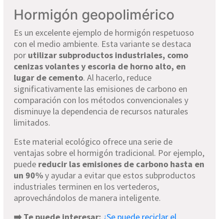
Hormigón geopolimérico
Es un excelente ejemplo de hormigón respetuoso
con el medio ambiente. Esta variante se destaca
por
utilizar subproductos industriales, como
cenizas volantes y escoria de horno alto, en
lugar de cemento
. Al hacerlo, reduce
significativamente las emisiones de carbono en
comparación con los métodos convencionales y
disminuye la dependencia de recursos naturales
limitados.
Este material ecológico ofrece una serie de
ventajas sobre el hormigón tradicional. Por ejemplo,
puede
reducir las emisiones de carbono hasta en
un 90%
y ayudar a evitar que estos subproductos
industriales terminen en los vertederos,
aprovechándolos de manera inteligente.
➡️
Te puede interesar:
¿Se puede reciclar el