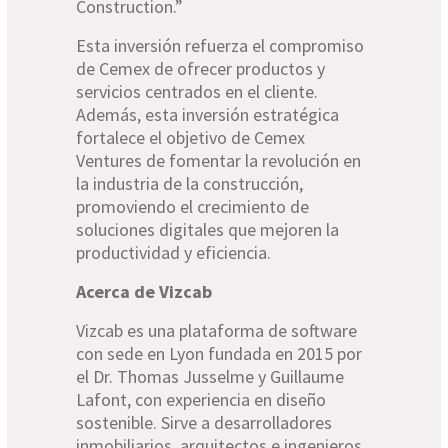
Construction.”
Esta inversión refuerza el compromiso
de Cemex de ofrecer productos y
servicios centrados en el cliente.
Además, esta inversión estratégica
fortalece el objetivo de Cemex
Ventures de fomentar la revolución en
la industria de la construcción,
promoviendo el crecimiento de
soluciones digitales que mejoren la
productividad y eficiencia.
Acerca de Vizcab
Vizcab es una plataforma de software
con sede en Lyon fundada en 2015 por
el Dr. Thomas Jusselme y Guillaume
Lafont, con experiencia en diseño
sostenible. Sirve a desarrolladores
inmobiliarios, arquitectos e ingenieros