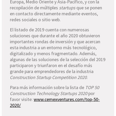
Europa, Medio Oriente y Asia-Pacífico, y con la
recopilación de múltiples
startups
que se ponen
en contacto directamente mediante eventos,
redes sociales o sitio web.
El listado de 2019 cuenta con numerosas
soluciones que durante el año 2020 obtuvieron
importantes rondas de inversión y que acercan
esta industria a un entorno más tecnológico,
digitalizado y menos fragmentado. Además,
algunas de las soluciones de la selección del 2019
participaron y triunfaron en el desafío más
grande para emprendedores de la industria
Construction Startup Competition 2020
.
Para más información sobre la lista de
TOP 50
Construction Technology Startups 2020
por
favor visite:
www.cemexventures.com/top-50-
2020/