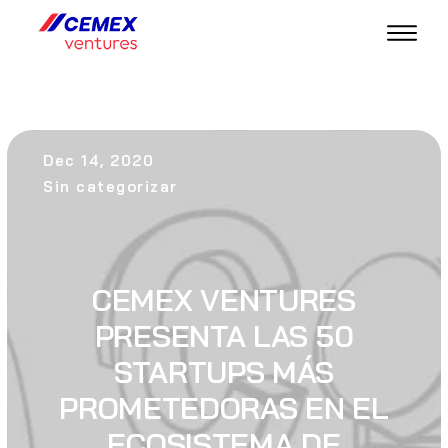
Dec 14, 2020
Sin categorizar
CEMEX VENTURES
PRESENTA LAS 50
STARTUPS MÁS
PROMETEDORAS EN EL
ECOSISTEMA DE