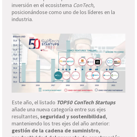
inversión en el ecosistema
ConTech
,
posicionándose como uno de los líderes en la
industria.
Este año, el listado
TOP50 ConTech Startups
añade una nueva categoría entre sus ejes
resultantes,
seguridad y sostenibilidad
,
manteniendo los tres ejes del año anterior:
gestión de la cadena de suministro,