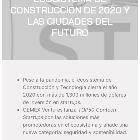
CONSTRUCCIÓN DE 2020 Y
LAS CIUDADES DEL
FUTURO
Pese a la pandemia, el ecosistema de
Construcción y Tecnología cierra el año
2020 con más de 1,300 millones de dólares
de inversión en
startups
.
CEMEX Ventures lanza
TOP50 Contech
Startups
con las soluciones más
prometedoras en el ecosistema y añade una
nueva categoría: seguridad y sostenibilidad.