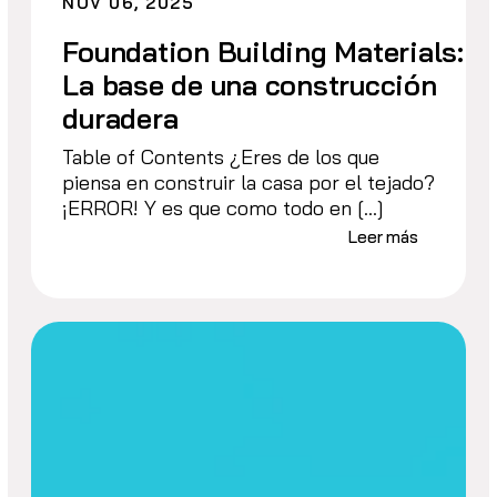
NOV 06, 2025
Foundation Building Materials:
La base de una construcción
duradera
Table of Contents ¿Eres de los que
piensa en construir la casa por el tejado?
¡ERROR! Y es que como todo en […]
Leer más