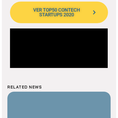
VER TOP50 CONTECH
STARTUPS 2020
RELATED NEWS