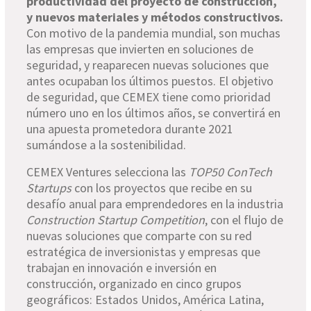
productividad del proyecto de construcción,
y nuevos materiales y métodos constructivos.
Con motivo de la pandemia mundial, son muchas
las empresas que invierten en soluciones de
seguridad, y reaparecen nuevas soluciones que
antes ocupaban los últimos puestos. El objetivo
de seguridad, que CEMEX tiene como prioridad
número uno en los últimos años, se convertirá en
una apuesta prometedora durante 2021
sumándose a la sostenibilidad.
CEMEX Ventures selecciona las
TOP50 ConTech
Startups
con los proyectos que recibe en su
desafío anual para emprendedores en la industria
Construction Startup Competition
, con el flujo de
nuevas soluciones que comparte con su red
estratégica de inversionistas y empresas que
trabajan en innovación e inversión en
construcción, organizado en cinco grupos
geográficos: Estados Unidos, América Latina,