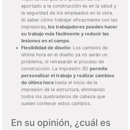
aportado a la construcción es en la salud y
la seguridad de los empleados en la obra.
Al saber cómo trabajar eficazmente con las
impresoras
, los trabajadores pueden hacer
su trabajo más fácilmente y reducir las
lesiones en el campo
.
Flexibilidad de diseño:
Los cambios de
última hora en el diseño ya no serán un
problema, ni retrasarán el proceso de
construcción. La impresión 3D
permite
personalizar el trabajo y realizar cambios
de última hora
hasta el inicio de la
impresión de la estructura, eliminando
todos los quebraderos de cabeza que
suelen conllevar estos cambios.
En su opinión, ¿cuál es