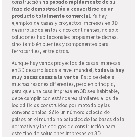
construcción
ha pasado rápidamente de su
fase de demostración a convertirse en un
producto totalmente comercial
. Ya hay
ejemplos de casas y proyectos impresos en 3D
desarrollados en los cinco continentes, no sólo
soluciones habitacionales propiamente dichas,
sino también puentes y componentes para
ferrocarriles, entre otros.
Aunque hay varios proyectos de casas impresas
en 3D desarrollados a nivel mundial,
todavía hay
muy pocas casas a la venta
. Esto se debe a
muchas razones diferentes, pero en principio,
para que una casa impresa en 3D sea habitable,
debe cumplir con estándares similares a los de
los edificios construidos por metodologías
convencionales. Sólo un número selecto de
países en el mundo ha establecido las bases de la
normativa y los códigos de construcción para
este tipo de soluciones impresas en 3D.