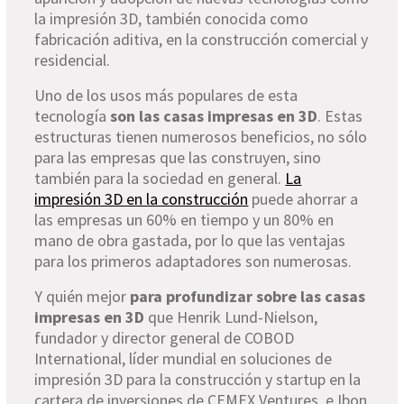
la impresión 3D, también conocida como
fabricación aditiva, en la construcción comercial y
residencial.
Uno de los usos más populares de esta
tecnología
son las casas impresas en 3D
. Estas
estructuras tienen numerosos beneficios, no sólo
para las empresas que las construyen, sino
también para la sociedad en general.
La
impresión 3D en la construcción
puede ahorrar a
las empresas un 60% en tiempo y un 80% en
mano de obra gastada, por lo que las ventajas
para los primeros adaptadores son numerosas.
Y quién mejor
para profundizar sobre las casas
impresas en 3D
que Henrik Lund-Nielson,
fundador y director general de COBOD
International, líder mundial en soluciones de
impresión 3D para la construcción y startup en la
cartera de inversiones de CEMEX Ventures, e Ibon