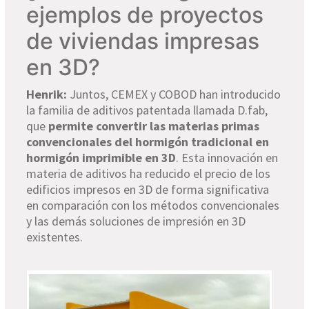
ejemplos de proyectos
de viviendas impresas
en 3D?
Henrik:
Juntos, CEMEX y COBOD han introducido
la familia de aditivos patentada llamada D.fab,
que
permite convertir las materias primas
convencionales del hormigón tradicional en
hormigón imprimible en 3D
. Esta innovación en
materia de aditivos ha reducido el precio de los
edificios impresos en 3D de forma significativa
en comparación con los métodos convencionales
y las demás soluciones de impresión en 3D
existentes.