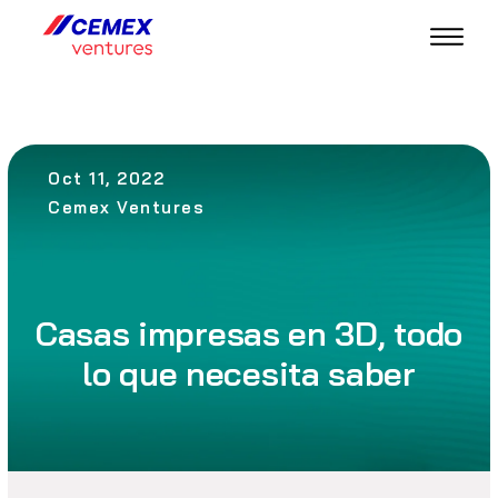
Oct 11, 2022
Cemex Ventures
Casas impresas en 3D, todo
lo que necesita saber