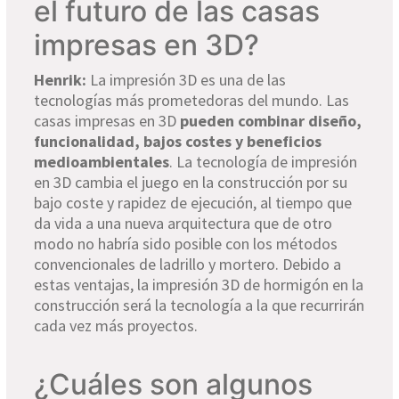
el futuro de las casas
impresas en 3D?
Henrik:
La impresión 3D es una de las
tecnologías más prometedoras del mundo. Las
casas impresas en 3D
pueden combinar diseño,
funcionalidad, bajos costes y beneficios
medioambientales
. La tecnología de impresión
en 3D cambia el juego en la construcción por su
bajo coste y rapidez de ejecución, al tiempo que
da vida a una nueva arquitectura que de otro
modo no habría sido posible con los métodos
convencionales de ladrillo y mortero. Debido a
estas ventajas, la impresión 3D de hormigón en la
construcción será la tecnología a la que recurrirán
cada vez más proyectos.
¿Cuáles son algunos