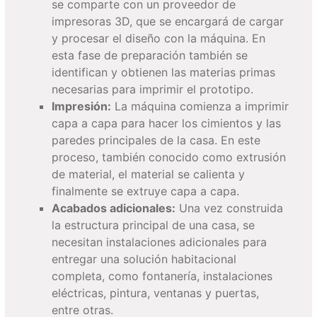
se comparte con un proveedor de
impresoras 3D, que se encargará de cargar
y procesar el diseño con la máquina. En
esta fase de preparación también se
identifican y obtienen las materias primas
necesarias para imprimir el prototipo.
Impresión:
La máquina comienza a imprimir
capa a capa para hacer los cimientos y las
paredes principales de la casa. En este
proceso, también conocido como extrusión
de material, el material se calienta y
finalmente se extruye capa a capa.
Acabados adicionales:
Una vez construida
la estructura principal de una casa, se
necesitan instalaciones adicionales para
entregar una solución habitacional
completa, como fontanería, instalaciones
eléctricas, pintura, ventanas y puertas,
entre otras.