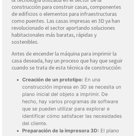
construcción para construir casas, componentes
de edificios o elementos para infraestructuras
como puentes. Las casas impresas en 3D ya han
revolucionado el sector aportando soluciones
habitacionales más baratas, rápidas y
sostenibles.
Antes de encender la máquina para imprimir la
casa deseada, hay un proceso que hay que seguir
cuando se trata de esta técnica de construcción:
Creación de un prototipo:
En una
construcción impresa en 3D se necesita un
plano inicial del objeto a imprimir. De
hecho, hay varios programas de software
que se pueden utilizar para explorar e
identificar cómo satisfacer las necesidades
del cliente.
Preparación de la impresora 3D:
El plano