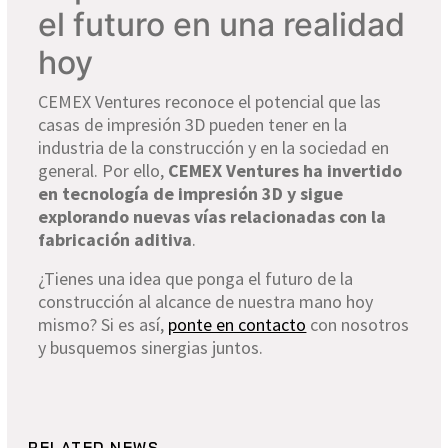
el futuro en una realidad
hoy
CEMEX Ventures reconoce el potencial que las
casas de impresión 3D pueden tener en la
industria de la construcción y en la sociedad en
general. Por ello,
CEMEX Ventures ha invertido
en tecnología de impresión 3D y sigue
explorando nuevas vías relacionadas con la
fabricación aditiva
.
¿Tienes una idea que ponga el futuro de la
construcción al alcance de nuestra mano hoy
mismo? Si es así,
ponte en contacto
con nosotros
y busquemos sinergias juntos.
RELATED NEWS