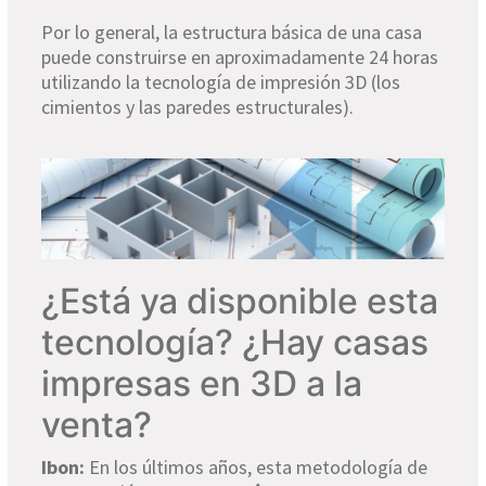
Por lo general, la estructura básica de una casa
puede construirse en aproximadamente 24 horas
utilizando la tecnología de impresión 3D (los
cimientos y las paredes estructurales).
¿Está ya disponible esta
tecnología? ¿Hay casas
impresas en 3D a la
venta?
Ibon:
En los últimos años, esta metodología de