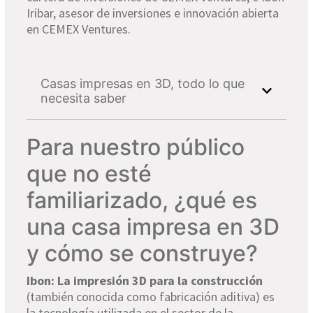
Iribar, asesor de inversiones e innovación abierta
en CEMEX Ventures.
Casas impresas en 3D, todo lo que
necesita saber
Para nuestro público
que no esté
familiarizado, ¿qué es
una casa impresa en 3D
y cómo se construye?
Ibon: La impresión 3D para la construcción
(también conocida como fabricación aditiva) es
la tecnología utilizada en el sector de la