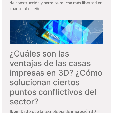
de construcción y permite mucha más libertad en
cuanto al diseño.
¿Cuáles son las
ventajas de las casas
impresas en 3D? ¿Cómo
solucionan ciertos
puntos conflictivos del
sector?
Ibon:
Dado que la tecnología de impresión 3D