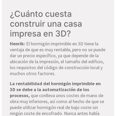
¿Cuánto cuesta
construir una casa
impresa en 3D?
Henrik:
El hormigón imprimible en 3D tiene la
ventaja de que es muy rentable, pero no se puede
dar un precio específico, ya que depende de la
ubicación de la impresión, el tamaño del edificio,
los requisitos del código de construcción local y
muchos otros factores.
La rentabilidad del hormigón imprimible en
3D se debe a la automatización de los
procesos,
que conlleva unos costes de mano de
obra muy inferiores, así como al hecho de que se
puede utilizar hormigón real de bajo coste sin
ningún coste de encofrado. Nunca antes había