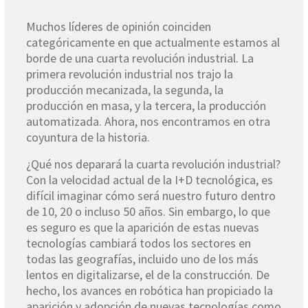
Muchos líderes de opinión coinciden
categóricamente en que actualmente estamos al
borde de una cuarta revolución industrial. La
primera revolución industrial nos trajo la
producción mecanizada, la segunda, la
producción en masa, y la tercera, la producción
automatizada. Ahora, nos encontramos en otra
coyuntura de la historia.
¿Qué nos deparará la cuarta revolución industrial?
Con la velocidad actual de la I+D tecnológica, es
difícil imaginar cómo será nuestro futuro dentro
de 10, 20 o incluso 50 años. Sin embargo, lo que
es seguro es que la aparición de estas nuevas
tecnologías cambiar
á todos los sectores en
todas las geografías, incluido uno de los más
lentos en digitalizarse, el de la construcción. De
hecho, los avances en robótica han propiciado la
aparición y adopción de nuevas tecnologías como