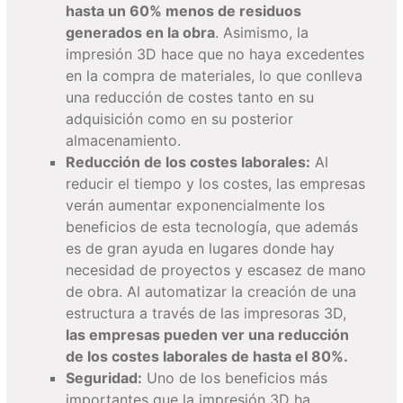
hasta un 60% menos de residuos
generados en la obra
. Asimismo, la
impresión 3D hace que no haya excedentes
en la compra de materiales, lo que conlleva
una reducción de costes tanto en su
adquisición como en su posterior
almacenamiento.
Reducción de los costes laborales:
Al
reducir el tiempo y los costes, las empresas
verán aumentar exponencialmente los
beneficios de esta tecnología, que además
es de gran ayuda en lugares donde hay
necesidad de proyectos y escasez de mano
de obra. Al automatizar la creación de una
estructura a través de las impresoras 3D,
las empresas pueden ver una reducción
de los costes laborales de hasta el 80%.
Seguridad:
Uno de los beneficios más
importantes que la impresión 3D ha