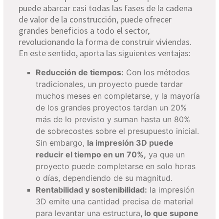
puede abarcar casi todas las fases de la cadena
de valor de la construcción, puede ofrecer
grandes beneficios a todo el sector,
revolucionando la forma de construir viviendas.
En este sentido, aporta las siguientes ventajas:
Reducción de tiempos:
Con los métodos
tradicionales, un proyecto puede tardar
muchos meses en completarse, y la mayoría
de los grandes proyectos tardan un 20%
más de lo previsto y suman hasta un 80%
de sobrecostes sobre el presupuesto inicial.
Sin embargo,
la impresión 3D puede
reducir el tiempo en un 70%,
ya que un
proyecto puede completarse en solo horas
o días, dependiendo de su magnitud.
Rentabilidad y sostenibilidad:
la impresión
3D emite una cantidad precisa de material
para levantar una estructura
, lo que supone