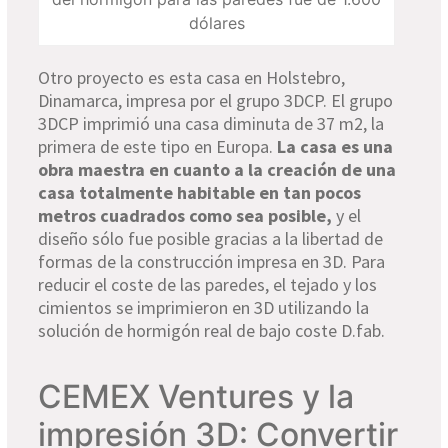
dólares
Otro proyecto es esta casa en
Holstebro
,
Dinamarca, impresa por el grupo 3DCP. El grupo
3DCP imprimió una casa diminuta de 37 m2, la
primera de este tipo en Europa.
La casa es una
obra maestra en cuanto a la creación de una
casa totalmente habitable en tan pocos
metros cuadrados como sea posible
,
y el
diseño sólo fue posible gracias a la libertad de
formas de la construcción impresa en 3D. Para
reducir el coste de las paredes, el tejado y los
cimientos se imprimieron en 3D utilizando la
solución de hormigón real de bajo coste
D.fab
.
CEMEX Ventures y la
impresión 3D: Convertir