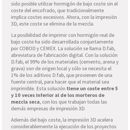
sido posible utilizar hormigón de bajo coste sin el
coste del encofrado, que tradicionalmente
implica costes excesivos. Ahora, con la impresión
3D, este coste se elimina de la mezcla.
La posibilidad de imprimir con hormigón real de
bajo coste ha sido desarrollada conjuntamente
por COBOD y CEMEX. La solución se llama D.fab,
abreviatura de fabricación digital. Con la solución
D.fab, el 99% de los materiales (cemento, arena y
grava) son de origen local y sólo se necesita el
1% de los aditivos D.fab, que provienen de una
fuente central, para hacer que el material sea
imprimible. Esta solución
tiene un coste entre 5
y 10 veces inferior al de los morteros de
mezcla seca
, con los que trabajan todas las
demás empresas de impresión 3D.
Además del bajo coste, la impresión 3D acelera
considerablemente la ejecución de los proyectos