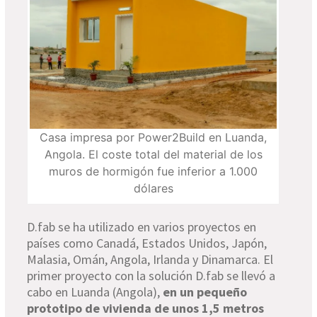
Casa impresa por Power2Build en Luanda,
Angola. El coste total del material de los
muros de hormigón fue inferior a 1.000
dólares
D.fab
se ha utilizado en varios proyectos en
países como Canadá, Estados Unidos, Japón,
Malasia, Omán, Angola, Irlanda y Dinamarca. El
primer proyecto con la solución
D.fab
se llevó a
cabo en Luanda (Angola),
en un pequeño
prototipo de vivienda de unos 1,5 metros